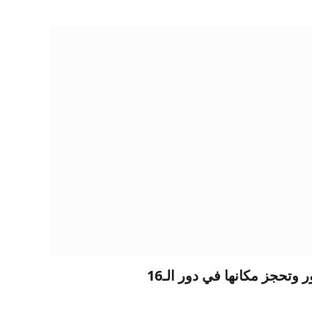
 وتحجز مكانها في دور الـ16