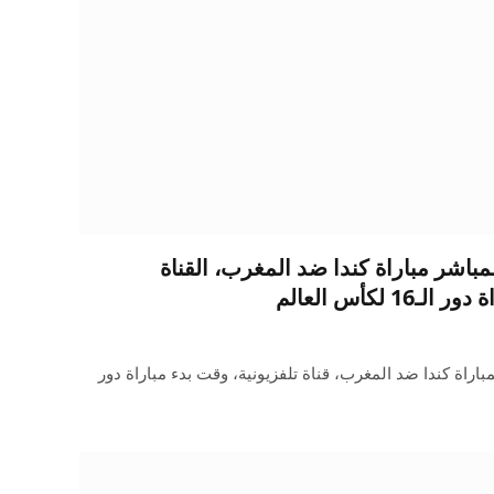
باشر مباراة كندا ضد المغرب، القناة
 لكأس العالم
اراة كندا ضد المغرب، قناة تلفزيونية، وقت بدء مباراة دور