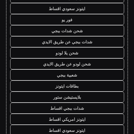
ايتونز سعودي اقساط
فور يو
شحن شدات ببجي
شدات ببجي عن طريق الايدي
شحن يلا لودو
شحن لودو عن طريق الايدي
شعبية ببجي
بطاقات ايتونز
بلايستيشن ستور
شدات ببجي اقساط
ايتونز امريكي اقساط
ايتونز سعودي اقساط