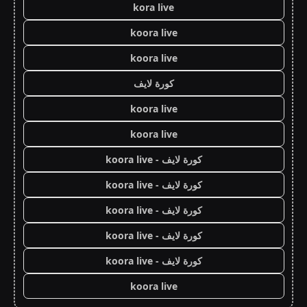
kora live
koora live
koora live
كورة لايف
koora live
koora live
كورة لايف - koora live
كورة لايف - koora live
كورة لايف - koora live
كورة لايف - koora live
كورة لايف - koora live
koora live