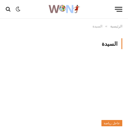
الرئيسية
السيدة
»
السيدة
عاجل رياضة