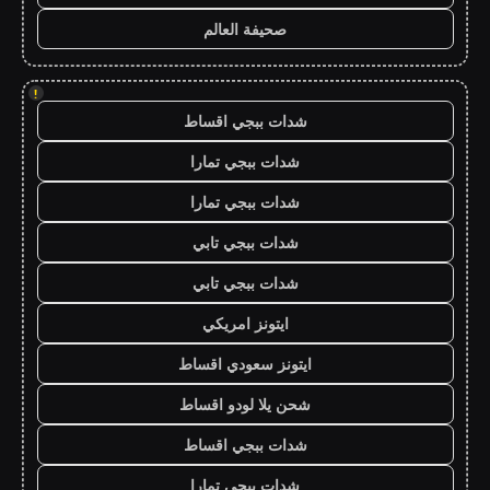
صحيفة العالم
!
شدات ببجي اقساط
شدات ببجي تمارا
شدات ببجي تمارا
شدات ببجي تابي
شدات ببجي تابي
ايتونز امريكي
ايتونز سعودي اقساط
شحن يلا لودو اقساط
شدات ببجي اقساط
شدات ببجي تمارا