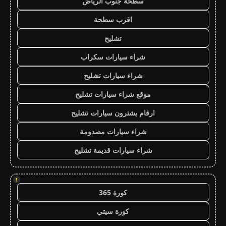
سطحة جنوب الرياض
اقرب سطحة
تشليح
شراء سيارات سكراب
شراء سيارات تشليح
موقع شراء سيارات تشليح
ارقام يشترون سيارات تشليح
شراء سيارات مصدومة
شراء سيارات قديمة تشليح
!
كورة 365
كورة سيتي