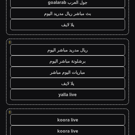
جول العرب goalarab
بث مباشر ريال مدريد اليوم
يلا لايف
!
ريال مدريد مباشر اليوم
برشلونة مباشر اليوم
مباريات اليوم مباشر
يلا لايف
yalla live
!
koora live
koora live