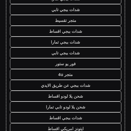
شدات ببجي تابي
متجر تقسيط
شدات ببجي اقساط
شدات ببجي تمارا
شدات ببجي تابي
فور يو ستور
متجر 4u
شدات ببجي عن طريق الايدي
شحن يلا لودو اقساط
شحن يلا لودو تابي تمارا
شدات ببجي اقساط
ايتونز امريكي اقساط