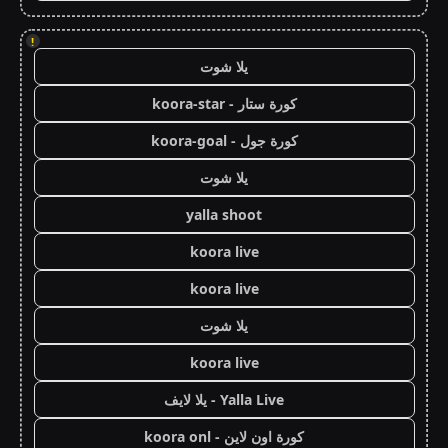
!
يلا شوت
كورة ستار - koora-star
كورة جول - koora-goal
يلا شوت
yalla shoot
koora live
koora live
يلا شوت
koora live
Yalla Live - يلا لايف
كورة اون لاين - koora onl