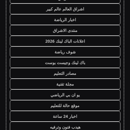
اشراق العالم عالم كبير
اخبار الرياضة
منتدى الاشراق
اعلانات الباك لينك 2026
شوف رياضة
باك لينك وجيست بوست
مصادر التعليم
مجلة تقنية
يو ان بي الرياضي
موقع حالة للتعليم
اخبار 24 ساعة
هيدب فنون وترفيه