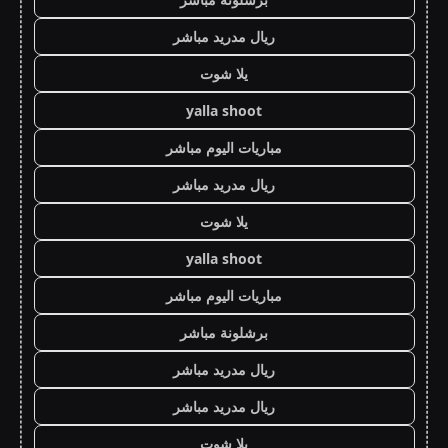
ريال مدريد مباشر
يلا شوت
yalla shoot
مباريات اليوم مباشر
ريال مدريد مباشر
يلا شوت
yalla shoot
مباريات اليوم مباشر
برشلونة مباشر
ريال مدريد مباشر
ريال مدريد مباشر
يلا شوت