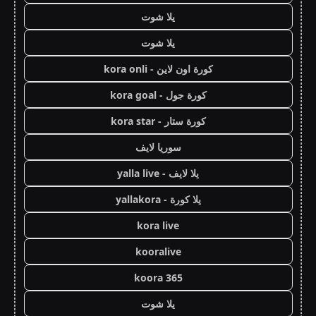
يلا شوت
يلا شوت
كورة اون لاين - kora onli
كورة جول - kora goal
كورة ستار - kora star
سوريا لايف
يلا لايف - yalla live
يلا كورة - yallakora
kora live
kooralive
koora 365
يلا شوت