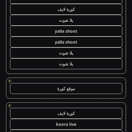
كورة لايف
يلا شوت
yalla shoot
yalla shoot
يلا شوت
يلا شوت
!
موقع كورة
!
كورة لايف
koora live