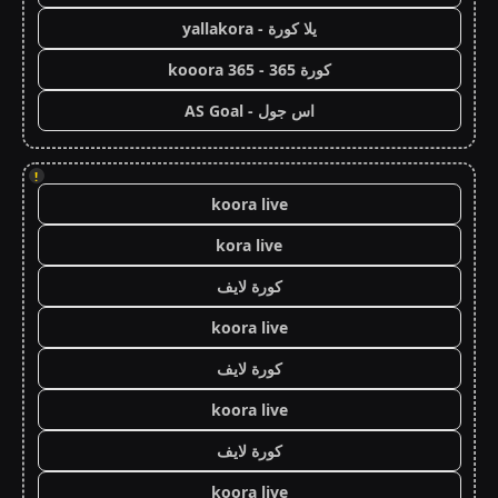
يلا كورة - yallakora
كورة 365 - kooora 365
اس جول - AS Goal
!
koora live
kora live
كورة لايف
koora live
كورة لايف
koora live
كورة لايف
koora live