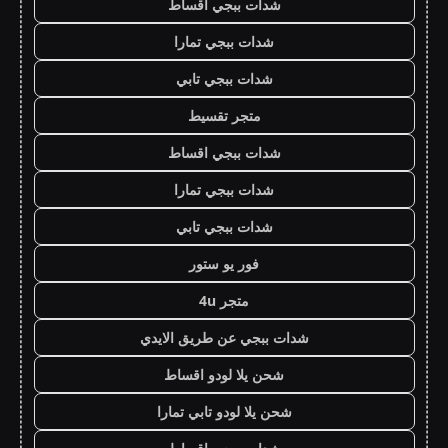
شدات ببجي اقساط
شدات ببجي تمارا
شدات ببجي تابي
متجر تقسيط
شدات ببجي اقساط
شدات ببجي تمارا
شدات ببجي تابي
فور يو ستور
متجر 4u
شدات ببجي عن طريق الايدي
شحن يلا لودو اقساط
شحن يلا لودو تابي تمارا