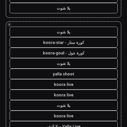
يلا شوت
!
يلا شوت
كورة ستار - koora-star
كورة جول - koora-goal
يلا شوت
yalla shoot
koora live
koora live
يلا شوت
koora live
Yalla Live - يلا لايف