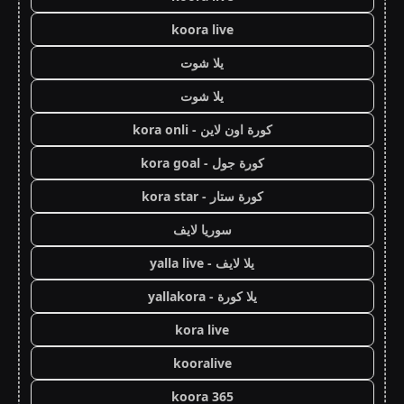
koora live
يلا شوت
يلا شوت
كورة اون لاين - kora onli
كورة جول - kora goal
كورة ستار - kora star
سوريا لايف
يلا لايف - yalla live
يلا كورة - yallakora
kora live
kooralive
koora 365