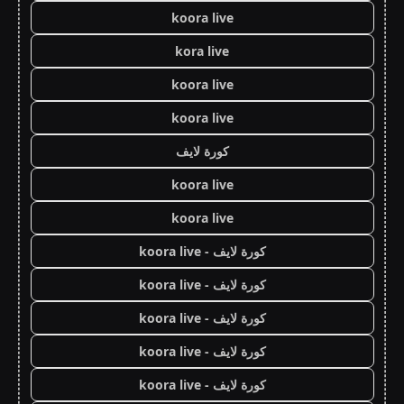
koora live
kora live
koora live
koora live
كورة لايف
koora live
koora live
كورة لايف - koora live
كورة لايف - koora live
كورة لايف - koora live
كورة لايف - koora live
كورة لايف - koora live