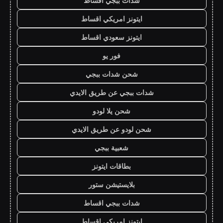
شدات ببجي اقساط
ايتونز امريكي اقساط
ايتونز سعودي اقساط
فور يو
شحن شدات ببجي
شدات ببجي عن طريق الايدي
شحن يلا لودو
شحن لودو عن طريق الايدي
شعبية ببجي
بطاقات ايتونز
بلايستيشن ستور
شدات ببجي اقساط
ايتونز امريكي اقساط