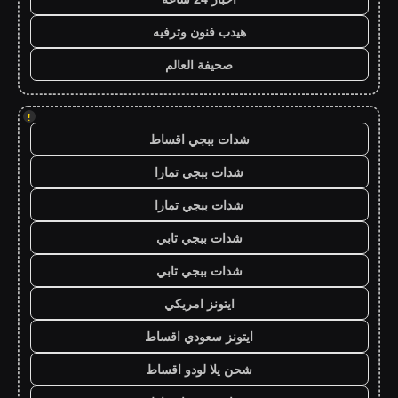
هيدب فنون وترفيه
صحيفة العالم
!
شدات ببجي اقساط
شدات ببجي تمارا
شدات ببجي تمارا
شدات ببجي تابي
شدات ببجي تابي
ايتونز امريكي
ايتونز سعودي اقساط
شحن يلا لودو اقساط