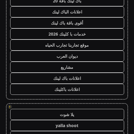
باك لينك باقة 20
اعلانات الباك لينك
أقوى باقة باك لينك
خدمات با كلينك 2026
موقع تجاربنا تجارب الحياه
ديوان العرب
مشاريع
اعلانات باك لينك
اعلانات باكلينك
!
يلا شوت
yalla shoot