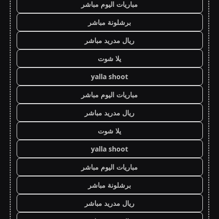
مباريات اليوم مباشر
برشلونة مباشر
ريال مدريد مباشر
يلا شوت
yalla shoot
مباريات اليوم مباشر
ريال مدريد مباشر
يلا شوت
yalla shoot
مباريات اليوم مباشر
برشلونة مباشر
ريال مدريد مباشر