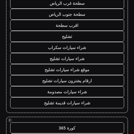
سطحة غرب الرياض
سطحة جنوب الرياض
اقرب سطحة
تشليح
شراء سيارات سكراب
شراء سيارات تشليح
موقع شراء سيارات تشليح
ارقام يشترون سيارات تشليح
شراء سيارات مصدومة
شراء سيارات قديمة تشليح
!
كورة 365