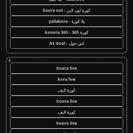
كورة اون لاين - koora onl
يلا كورة - yallakora
كورة 365 - kooora 365
اس جول - AS Goal
!
koora live
kora live
كورة لايف
koora live
كورة لايف
koora live