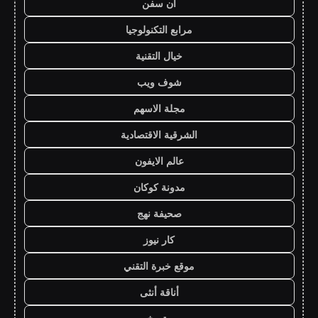
ان سفن
مرابع التكنولوجيا
خيال التقنية
شوف ويب
مجلة الاسهم
الشرقية الاقتصادية
عالم الايفون
مدونة كوكان
صحيفة نهج
كار نيوز
موقع خبرة التقني
أناقة أنثى