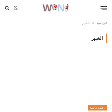
الرئيسية
الخبير
»
الخبير
رياضة عالمية