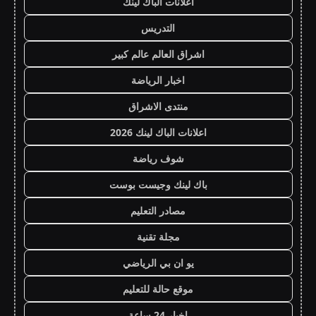
اعلانات الباك لينك
التدريس
اشراق العالم عالم كبير
اخبار الرياضة
منتدى الاشراق
اعلانات الباك لينك 2026
شوف رياضة
باك لينك وجيست بوست
مصادر التعليم
مجلة تقنية
يو ان بي الرياضي
موقع حالة للتعليم
اخبار 24 ساعة