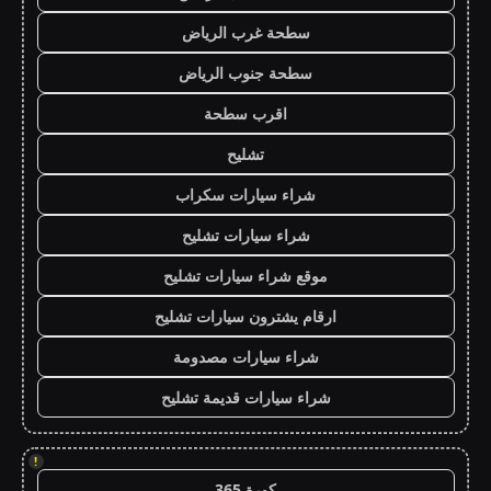
سطحة غرب الرياض
سطحة جنوب الرياض
اقرب سطحة
تشليح
شراء سيارات سكراب
شراء سيارات تشليح
موقع شراء سيارات تشليح
ارقام يشترون سيارات تشليح
شراء سيارات مصدومة
شراء سيارات قديمة تشليح
!
كورة 365