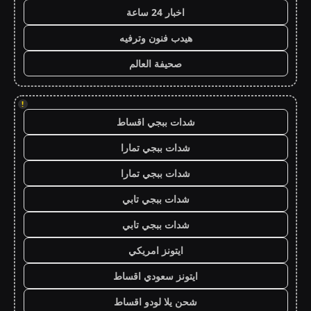
اخبار 24 ساعة
هيدب فنون وترفيه
صحيفة العالم
!
شدات ببجي اقساط
شدات ببجي تمارا
شدات ببجي تمارا
شدات ببجي تابي
شدات ببجي تابي
ايتونز امريكي
ايتونز سعودي اقساط
شحن يلا لودو اقساط