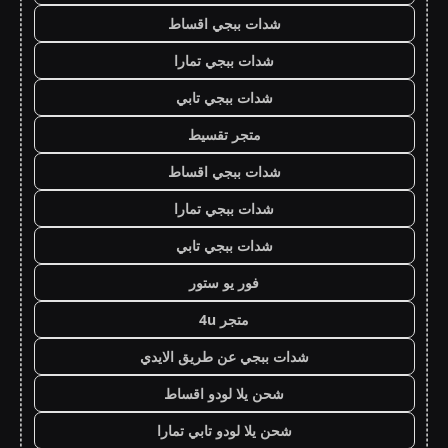
شدات ببجي اقساط
شدات ببجي تمارا
شدات ببجي تابي
متجر تقسيط
شدات ببجي اقساط
شدات ببجي تمارا
شدات ببجي تابي
فور يو ستور
متجر 4u
شدات ببجي عن طريق الايدي
شحن يلا لودو اقساط
شحن يلا لودو تابي تمارا