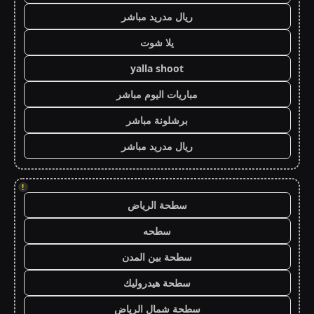
ريال مدريد مباشر
يلا شوت
yalla shoot
مباريات اليوم مباشر
برشلونة مباشر
ريال مدريد مباشر
!
سطحة الرياض
سطحه
سطحة بين المدن
سطحة هيدروليك
سطحة شمال الرياض