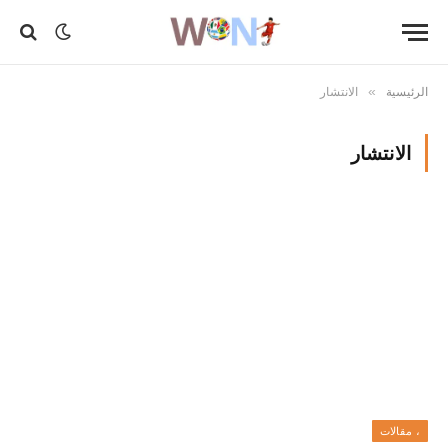
الرئيسية
الانتشار
»
الانتشار
، مقالات