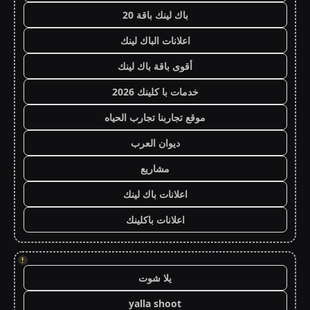
باك لينك باقة 20
اعلانات الباك لينك
أقوى باقة باك لينك
خدمات با كلينك 2026
موقع تجاربنا تجارب الحياه
ديوان العرب
مشاريع
اعلانات باك لينك
اعلانات باكلينك
!
يلا شوت
yalla shoot