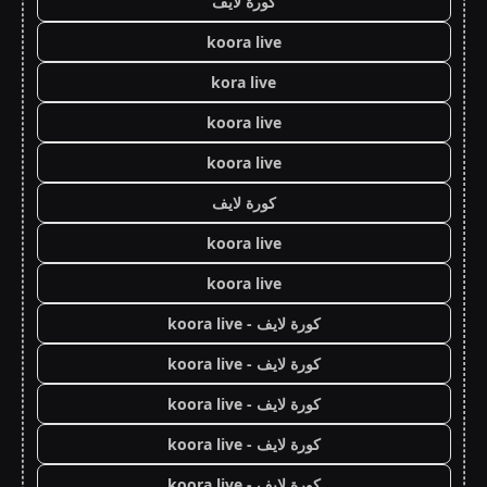
كورة لايف
koora live
kora live
koora live
koora live
كورة لايف
koora live
koora live
كورة لايف - koora live
كورة لايف - koora live
كورة لايف - koora live
كورة لايف - koora live
كورة لايف - koora live