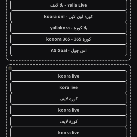
Yalla Live - يلا لايف
كورة اون لاين - koora onl
يلا كورة - yallakora
كورة 365 - kooora 365
اس جول - AS Goal
!
koora live
kora live
كورة لايف
koora live
كورة لايف
koora live