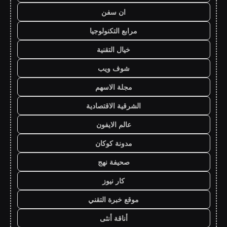
ان سفن
مرابع التكنولوجيا
خيال التقنية
شوف ويب
مجلة الاسهم
الشرقية الاقتصادية
عالم الايفون
مدونة كوكان
صحيفة نهج
كار نيوز
موقع خبرة التقني
أناقة أنثى