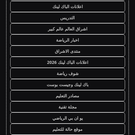
اعلانات الباك لينك
التدريس
اشراق العالم عالم كبير
اخبار الرياضة
منتدى الاشراق
اعلانات الباك لينك 2026
شوف رياضة
باك لينك وجيست بوست
مصادر التعليم
مجلة تقنية
يو ان بي الرياضي
موقع حالة للتعليم