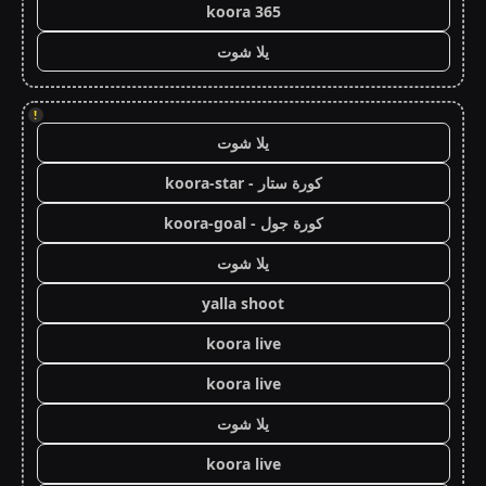
koora 365
يلا شوت
!
يلا شوت
كورة ستار - koora-star
كورة جول - koora-goal
يلا شوت
yalla shoot
koora live
koora live
يلا شوت
koora live