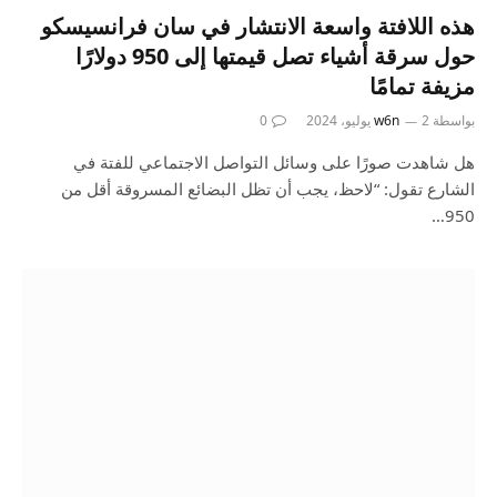
هذه اللافتة واسعة الانتشار في سان فرانسيسكو
حول سرقة أشياء تصل قيمتها إلى 950 دولارًا
مزيفة تمامًا
بواسطة
2 يوليو، 2024
w6n
0
هل شاهدت صورًا على وسائل التواصل الاجتماعي للفتة في
الشارع تقول: “لاحظ، يجب أن تظل البضائع المسروقة أقل من
950…