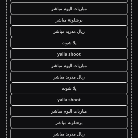
مباريات اليوم مباشر
برشلونة مباشر
ريال مدريد مباشر
يلا شوت
yalla shoot
مباريات اليوم مباشر
ريال مدريد مباشر
يلا شوت
yalla shoot
مباريات اليوم مباشر
برشلونة مباشر
ريال مدريد مباشر