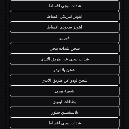
شدات ببجي اقساط
ايتونز امريكي اقساط
ايتونز سعودي اقساط
فور يو
شحن شدات ببجي
شدات ببجي عن طريق الايدي
شحن يلا لودو
شحن لودو عن طريق الايدي
شعبية ببجي
بطاقات ايتونز
بلايستيشن ستور
شدات ببجي اقساط