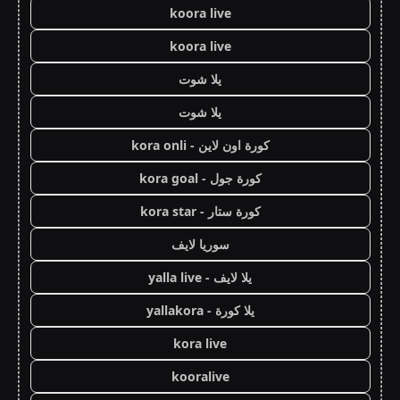
koora live
koora live
يلا شوت
يلا شوت
كورة اون لاين - kora onli
كورة جول - kora goal
كورة ستار - kora star
سوريا لايف
يلا لايف - yalla live
يلا كورة - yallakora
kora live
kooralive