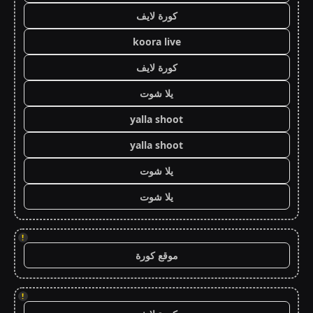
كورة لايف
koora live
كورة لايف
يلا شوت
yalla shoot
yalla shoot
يلا شوت
يلا شوت
!
موقع كورة
!