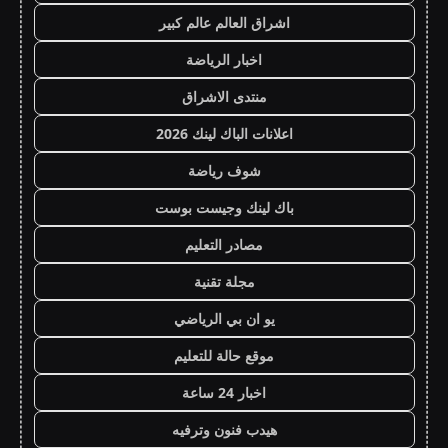
اشراق العالم عالم كبير
اخبار الرياضة
منتدى الاشراق
اعلانات الباك لينك 2026
شوف رياضة
باك لينك وجيست بوست
مصادر التعليم
مجلة تقنية
يو ان بي الرياضي
موقع حالة للتعليم
اخبار 24 ساعة
هيدب فنون وترفيه