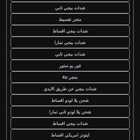
شدات ببجي تابي
متجر تقسيط
شدات ببجي اقساط
شدات ببجي تمارا
شدات ببجي تابي
فور يو ستور
متجر 4u
شدات ببجي عن طريق الايدي
شحن يلا لودو اقساط
شحن يلا لودو تابي تمارا
شدات ببجي اقساط
ايتونز امريكي اقساط