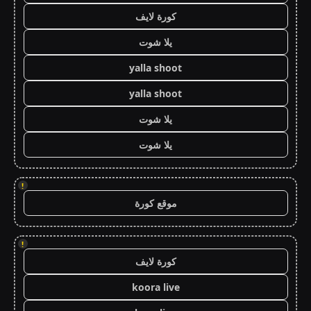
كورة لايف
يلا شوت
yalla shoot
yalla shoot
يلا شوت
يلا شوت
!
موقع كورة
!
كورة لايف
koora live