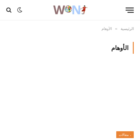
الرئيسية
الأوهام
»
الأوهام
، مقالات