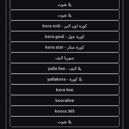
يلا شوت
يلا شوت
كورة اون لاين - kora onli
كورة جول - kora goal
كورة ستار - kora star
سوريا لايف
يلا لايف - yalla live
يلا كورة - yallakora
kora live
kooralive
koora 365
يلا شوت