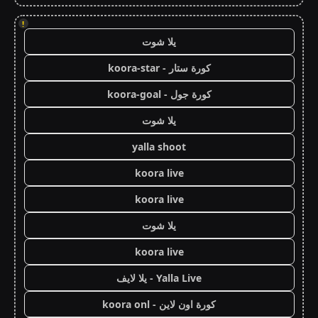
!
يلا شوت
كورة ستار - koora-star
كورة جول - koora-goal
يلا شوت
yalla shoot
koora live
koora live
يلا شوت
koora live
Yalla Live - يلا لايف
كورة اون لاين - koora onl