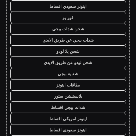
ايتونز سعودي اقساط
فور يو
شحن شدات ببجي
شدات ببجي عن طريق الايدي
شحن يلا لودو
شحن لودو عن طريق الايدي
شعبية ببجي
بطاقات ايتونز
بلايستيشن ستور
شدات ببجي اقساط
ايتونز امريكي اقساط
ايتونز سعودي اقساط