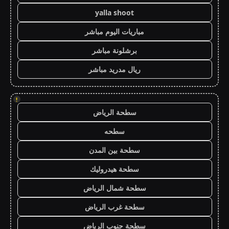
yalla shoot
مباريات اليوم مباشر
برشلونة مباشر
ريال مدريد مباشر
!
سطحة الرياض
سطحه
سطحة بين المدن
سطحة هيدروليك
سطحة شمال الرياض
سطحة غرب الرياض
سطحة جنوب الرياض