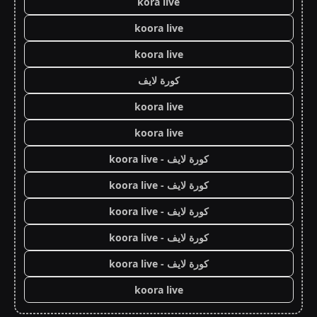
kora live
koora live
koora live
كورة لايف
koora live
koora live
كورة لايف - koora live
كورة لايف - koora live
كورة لايف - koora live
كورة لايف - koora live
كورة لايف - koora live
koora live