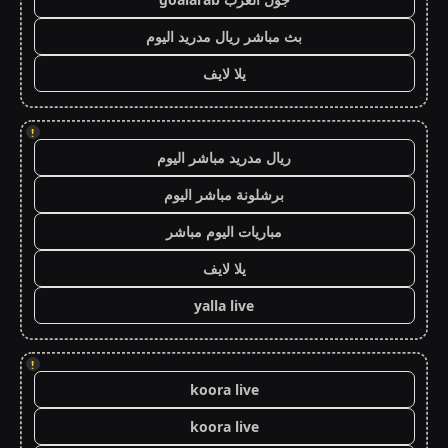
بث مباشر ريال مدريد اليوم
يلا لايف
!
ريال مدريد مباشر اليوم
برشلونة مباشر اليوم
مباريات اليوم مباشر
يلا لايف
yalla live
!
koora live
koora live