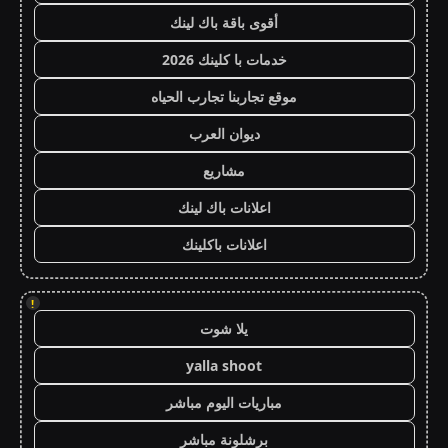
أقوى باقة باك لينك
خدمات با كلينك 2026
موقع تجاربنا تجارب الحياه
ديوان العرب
مشاريع
اعلانات باك لينك
اعلانات باكلينك
!
يلا شوت
yalla shoot
مباريات اليوم مباشر
برشلونة مباشر