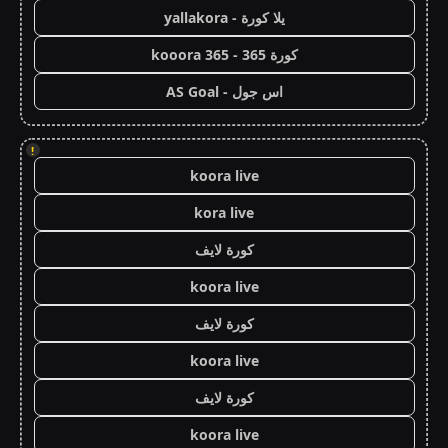
يلا كورة - yallakora
كورة 365 - kooora 365
اس جول - AS Goal
!
koora live
kora live
كورة لايف
koora live
كورة لايف
koora live
كورة لايف
koora live