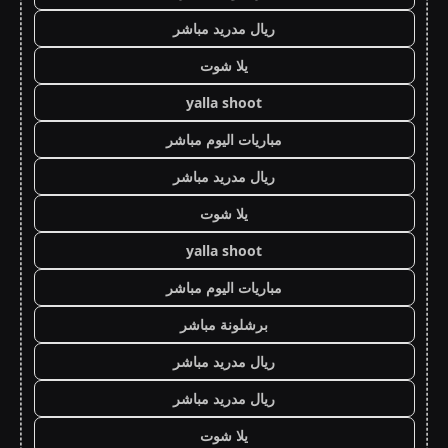
ريال مدريد مباشر
يلا شوت
yalla shoot
مباريات اليوم مباشر
ريال مدريد مباشر
يلا شوت
yalla shoot
مباريات اليوم مباشر
برشلونة مباشر
ريال مدريد مباشر
ريال مدريد مباشر
يلا شوت