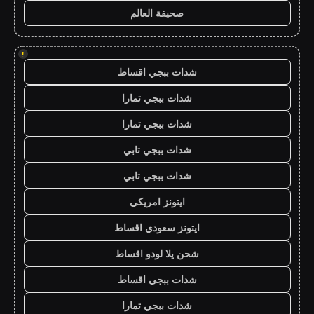
صحيفة العالم
!
شدات ببجي اقساط
شدات ببجي تمارا
شدات ببجي تمارا
شدات ببجي تابي
شدات ببجي تابي
ايتونز امريكي
ايتونز سعودي اقساط
شحن يلا لودو اقساط
شدات ببجي اقساط
شدات ببجي تمارا