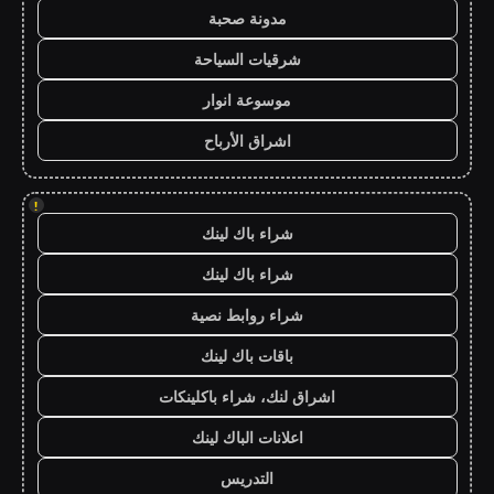
مدونة صحبة
شرقيات السياحة
موسوعة انوار
اشراق الأرباح
!
شراء باك لينك
شراء باك لينك
شراء روابط نصية
باقات باك لينك
اشراق لنك، شراء باكلينكات
اعلانات الباك لينك
التدريس