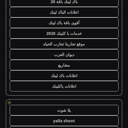
باك لينك باقة 20
اعلانات الباك لينك
أقوى باقة باك لينك
خدمات با كلينك 2026
موقع تجاربنا تجارب الحياه
ديوان العرب
مشاريع
اعلانات باك لينك
اعلانات باكلينك
!
يلا شوت
yalla shoot