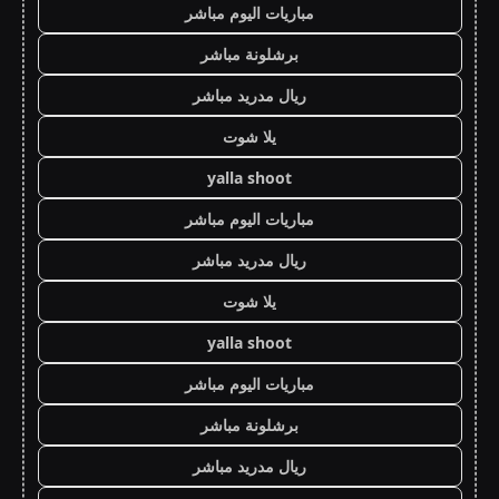
مباريات اليوم مباشر
برشلونة مباشر
ريال مدريد مباشر
يلا شوت
yalla shoot
مباريات اليوم مباشر
ريال مدريد مباشر
يلا شوت
yalla shoot
مباريات اليوم مباشر
برشلونة مباشر
ريال مدريد مباشر