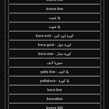
koora live
يلا شوت
يلا شوت
كورة اون لاين - kora onli
كورة جول - kora goal
كورة ستار - kora star
سوريا لايف
يلا لايف - yalla live
يلا كورة - yallakora
kora live
kooralive
koora 365