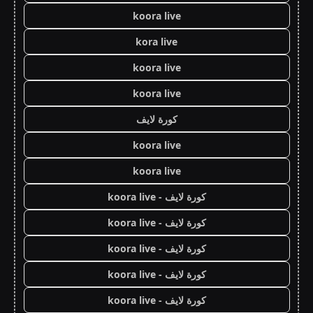
koora live
kora live
koora live
koora live
كورة لايف
koora live
koora live
كورة لايف - koora live
كورة لايف - koora live
كورة لايف - koora live
كورة لايف - koora live
كورة لايف - koora live