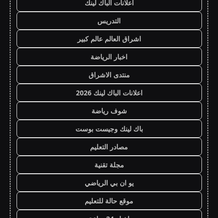
اعلانات الباك لينك
التدريس
اشراق العالم عالم كبير
اخبار الرياضة
منتدى الاشراق
اعلانات الباك لينك 2026
شوف رياضة
باك لينك وجيست بوست
مصادر التعليم
مجلة تقنية
يو ان بي الرياضي
موقع حالة للتعليم