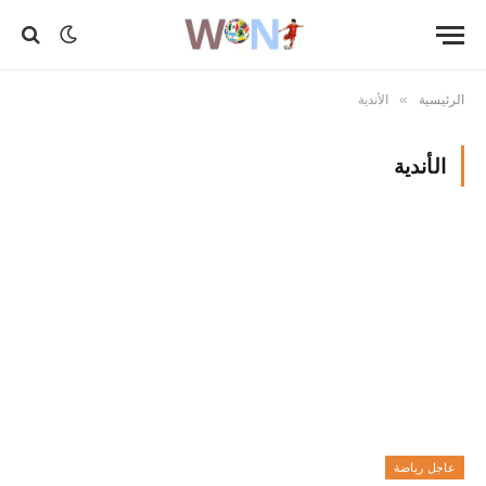
الرئيسية
الأندية
»
الأندية
عاجل رياضة