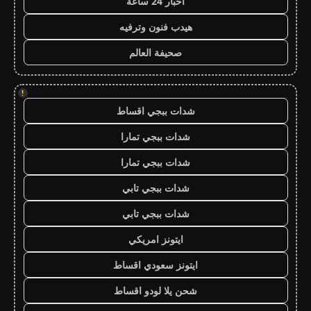
اخبار 24 ساعة
هيدب فنون وترفيه
صحيفة العالم
!
شدات ببجي اقساط
شدات ببجي تمارا
شدات ببجي تمارا
شدات ببجي تابي
شدات ببجي تابي
ايتونز امريكي
ايتونز سعودي اقساط
شحن يلا لودو اقساط