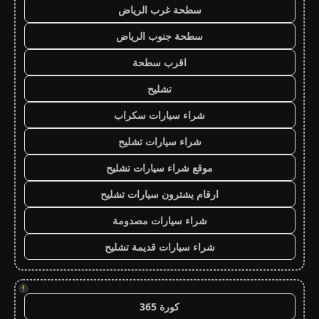
سطحة غرب الرياض
سطحة جنوب الرياض
اقرب سطحة
تشليح
شراء سيارات سكراب
شراء سيارات تشليح
موقع شراء سيارات تشليح
ارقام يشترون سيارات تشليح
شراء سيارات مصدومة
شراء سيارات قديمة تشليح
!
كورة 365