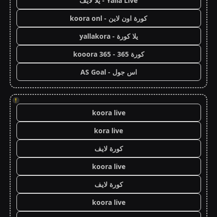
Yalla Live - يلا لايف
كورة اون لاين - koora onl
يلا كورة - yallakora
كورة 365 - kooora 365
اس جول - AS Goal
!
koora live
kora live
كورة لايف
koora live
كورة لايف
koora live