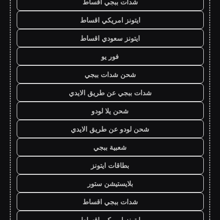
شدات ببجي اقساط
ايتونز امريكي اقساط
ايتونز سعودي اقساط
فور يو
شحن شدات ببجي
شدات ببجي عن طريق الايدي
شحن يلا لودو
شحن لودو عن طريق الايدي
شعبية ببجي
بطاقات ايتونز
بلايستيشن ستور
شدات ببجي اقساط
ايتونز امريكي اقساط