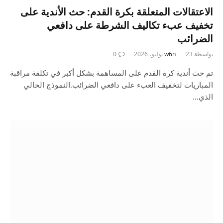
الاعتقالات المتعلقة بكرة القدم: حث الأندية على
تخفيف عبء تكاليف الشرطة على دافعي
الضرائب
بواسطة
23 يوليو، 2026
w6n
0
تم حث أندية كرة القدم على المساهمة بشكل أكبر في تكلفة مراقبة
المباريات لتخفيف العبء على دافعي الضرائب.النموذج الحالي
الذي…