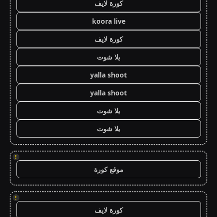
كورة لايف
koora live
كورة لايف
يلا شوت
yalla shoot
yalla shoot
يلا شوت
يلا شوت
!
موقع كورة
!
كورة لايف