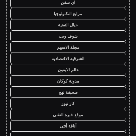
ان سفن
مرابع التكنولوجيا
خيال التقنية
شوف ويب
مجلة الاسهم
الشرقية الاقتصادية
عالم الايفون
مدونة كوكان
صحيفة نهج
كار نيوز
موقع خبرة التقني
أناقة أنثى