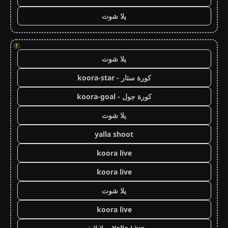
يلا شوت
!
يلا شوت
كورة ستار - koora-star
كورة جول - koora-goal
يلا شوت
yalla shoot
koora live
koora live
يلا شوت
koora live