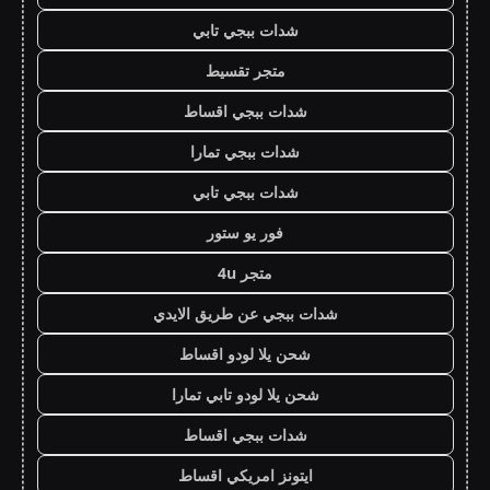
شدات ببجي تابي
متجر تقسيط
شدات ببجي اقساط
شدات ببجي تمارا
شدات ببجي تابي
فور يو ستور
متجر 4u
شدات ببجي عن طريق الايدي
شحن يلا لودو اقساط
شحن يلا لودو تابي تمارا
شدات ببجي اقساط
ايتونز امريكي اقساط