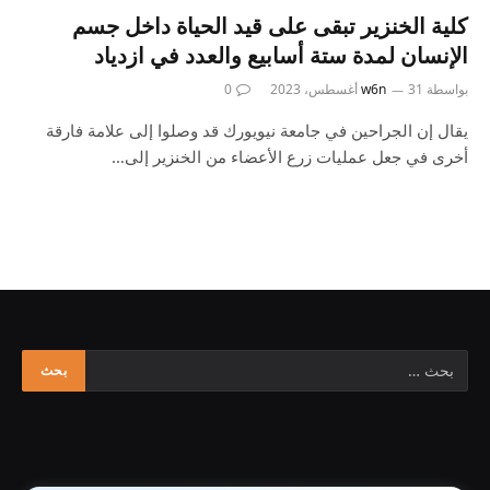
كلية الخنزير تبقى على قيد الحياة داخل جسم
الإنسان لمدة ستة أسابيع والعدد في ازدياد
بواسطة
31 أغسطس، 2023
w6n
0
يقال إن الجراحين في جامعة نيويورك قد وصلوا إلى علامة فارقة
أخرى في جعل عمليات زرع الأعضاء من الخنزير إلى…