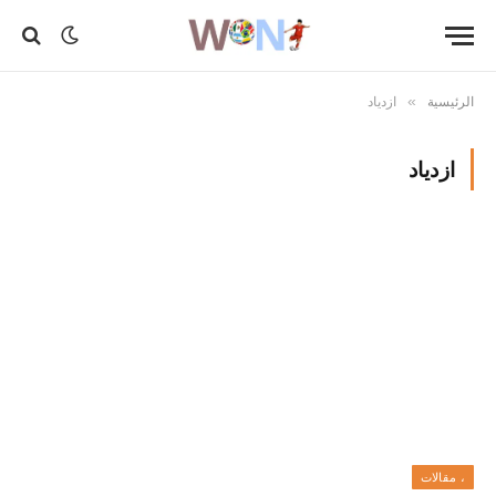
الرئيسية
ازدياد
»
ازدياد
، مقالات