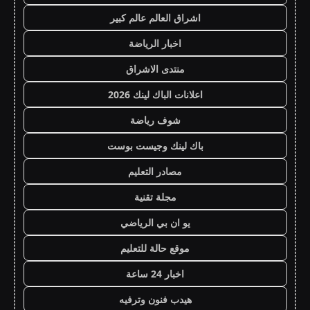
اشراق العالم عالم كبير
اخبار الرياضة
منتدى الاشراق
اعلانات الباك لينك 2026
شوف رياضة
باك لينك وجيست بوست
مصادر التعليم
مجلة تقنية
يو ان بي الرياضي
موقع حالة للتعليم
اخبار 24 ساعة
هيدب فنون وترفيه