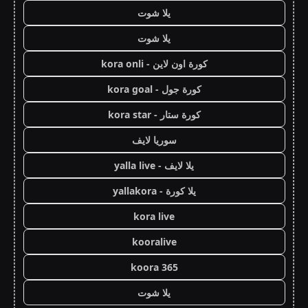
يلا شوت
يلا شوت
كورة اون لاين - kora onli
كورة جول - kora goal
كورة ستار - kora star
سوريا لايف
يلا لايف - yalla live
يلا كورة - yallakora
kora live
kooralive
koora 365
يلا شوت