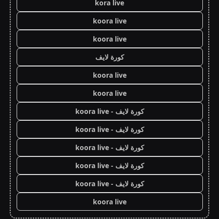
kora live
koora live
koora live
كورة لايف
koora live
koora live
كورة لايف - koora live
كورة لايف - koora live
كورة لايف - koora live
كورة لايف - koora live
كورة لايف - koora live
koora live