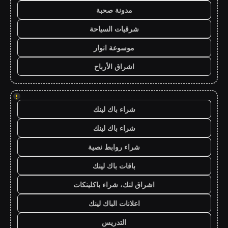
مدونة صحبة
شرقيات السياحة
موسوعة انوار
اشراق الأرباح
!
شراء باك لينك
شراء باك لينك
شراء روابط نصية
باقات باك لينك
اشراق لنك، شراء باكلينكات
اعلانات الباك لينك
التدريس