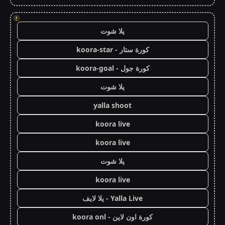
!
يلا شوت
كورة ستار - koora-star
كورة جول - koora-goal
يلا شوت
yalla shoot
koora live
koora live
يلا شوت
koora live
Yalla Live - يلا لايف
كورة اون لاين - koora onl