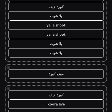
كورة لايف
يلا شوت
yalla shoot
yalla shoot
يلا شوت
يلا شوت
!
موقع كورة
!
كورة لايف
koora live