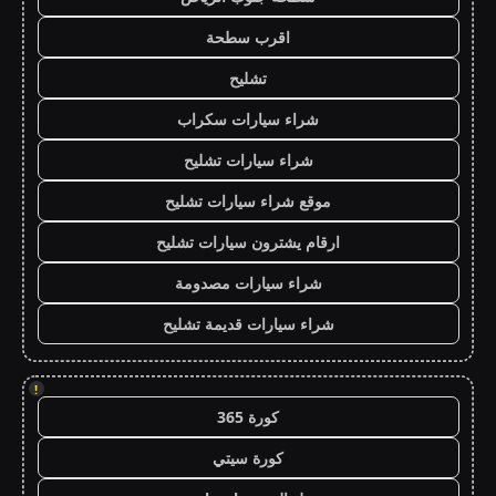
اقرب سطحة
تشليح
شراء سيارات سكراب
شراء سيارات تشليح
موقع شراء سيارات تشليح
ارقام يشترون سيارات تشليح
شراء سيارات مصدومة
شراء سيارات قديمة تشليح
!
كورة 365
كورة سيتي