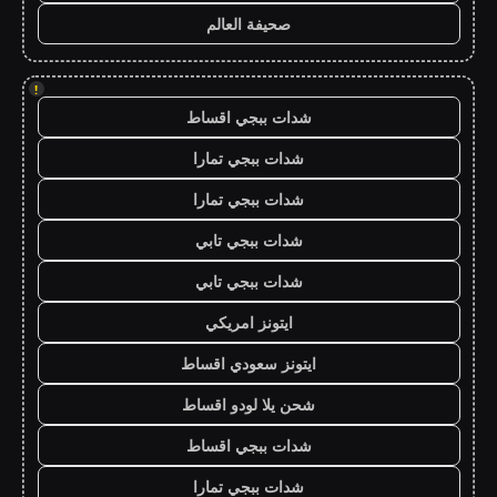
صحيفة العالم
!
شدات ببجي اقساط
شدات ببجي تمارا
شدات ببجي تمارا
شدات ببجي تابي
شدات ببجي تابي
ايتونز امريكي
ايتونز سعودي اقساط
شحن يلا لودو اقساط
شدات ببجي اقساط
شدات ببجي تمارا