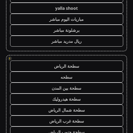
yalla shoot
مباريات اليوم مباشر
برشلونة مباشر
ريال مدريد مباشر
!
سطحة الرياض
سطحه
سطحة بين المدن
سطحة هيدروليك
سطحة شمال الرياض
سطحة غرب الرياض
سطحة جنوب الرياض