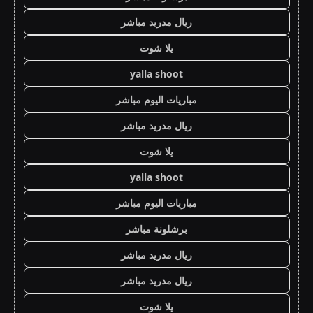
ريال مدريد مباشر
يلا شوت
yalla shoot
مباريات اليوم مباشر
ريال مدريد مباشر
يلا شوت
yalla shoot
مباريات اليوم مباشر
برشلونة مباشر
ريال مدريد مباشر
ريال مدريد مباشر
يلا شوت