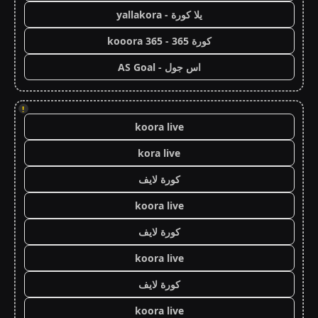
يلا كورة - yallakora
كورة 365 - kooora 365
اس جول - AS Goal
!
koora live
kora live
كورة لايف
koora live
كورة لايف
koora live
كورة لايف
koora live