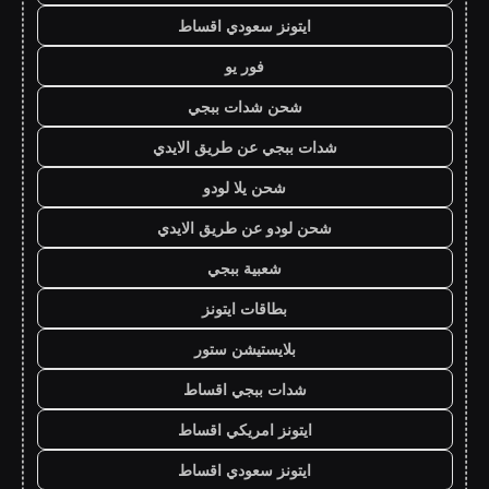
ايتونز سعودي اقساط
فور يو
شحن شدات ببجي
شدات ببجي عن طريق الايدي
شحن يلا لودو
شحن لودو عن طريق الايدي
شعبية ببجي
بطاقات ايتونز
بلايستيشن ستور
شدات ببجي اقساط
ايتونز امريكي اقساط
ايتونز سعودي اقساط