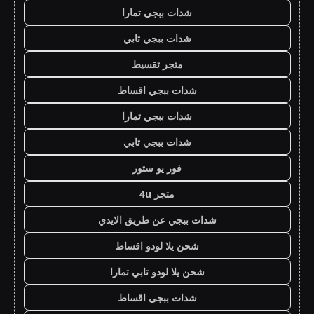
شدات ببجي تمارا
شدات ببجي تابي
متجر تقسيط
شدات ببجي اقساط
شدات ببجي تمارا
شدات ببجي تابي
فور يو ستور
متجر 4u
شدات ببجي عن طريق الايدي
شحن يلا لودو اقساط
شحن يلا لودو تابي تمارا
شدات ببجي اقساط