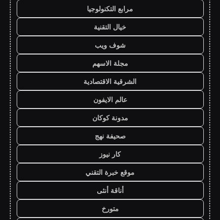
مرابع التكنولوجيا
خيال التقنية
شوف ويب
مجلة الاسهم
الشرقية الاقتصادية
عالم الايفون
مدونة كوكان
صحيفة نهج
كار نيوز
موقع خبرة التقني
أناقة أنثى
متورخ