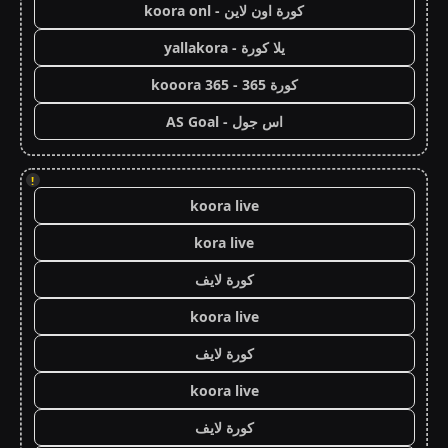
كورة اون لاين - koora onl
يلا كورة - yallakora
كورة 365 - kooora 365
اس جول - AS Goal
!
koora live
kora live
كورة لايف
koora live
كورة لايف
koora live
كورة لايف