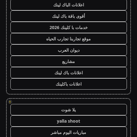
اعلانات الباك لينك
أقوى باقة باك لينك
خدمات با كلينك 2026
موقع تجاربنا تجارب الحياه
ديوان العرب
مشاريع
اعلانات باك لينك
اعلانات باكلينك
!
يلا شوت
yalla shoot
مباريات اليوم مباشر