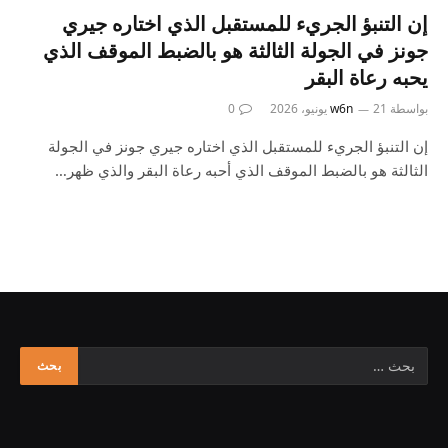
إن التنبؤ الجريء للمستقبل الذي اختاره جيري
جونز في الجولة الثالثة هو بالضبط الموقف الذي
يحبه رعاة البقر
بواسطة
21 يونيو، 2026
w6n
0
إن التنبؤ الجريء للمستقبل الذي اختاره جيري جونز في الجولة
الثالثة هو بالضبط الموقف الذي أحبه رعاة البقر والذي ظهر…