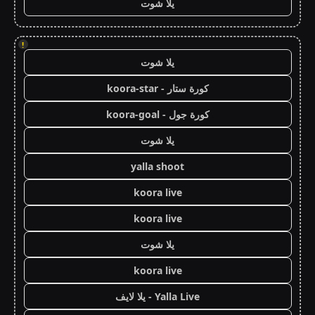
يلا شوت
!
يلا شوت
كورة ستار - koora-star
كورة جول - koora-goal
يلا شوت
yalla shoot
koora live
koora live
يلا شوت
koora live
Yalla Live - يلا لايف