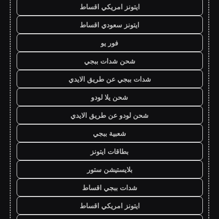
ايتونز امريكي اقساط
ايتونز سعودي اقساط
فور يو
شحن شدات ببجي
شدات ببجي عن طريق الايدي
شحن يلا لودو
شحن لودو عن طريق الايدي
شعبية ببجي
بطاقات ايتونز
بلايستيشن ستور
شدات ببجي اقساط
ايتونز امريكي اقساط