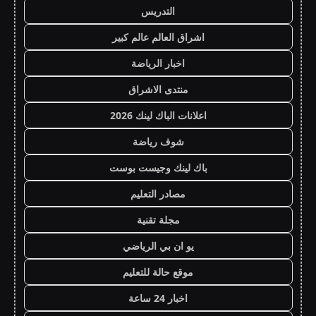
التدريس
اشراق العالم عالم كبير
اخبار الرياضة
منتدى الاشراق
اعلانات الباك لينك 2026
شوف رياضة
باك لينك وجيست بوست
مصادر التعليم
مجلة تقنية
يو ان بي الرياضي
موقع حالة للتعليم
اخبار 24 ساعة