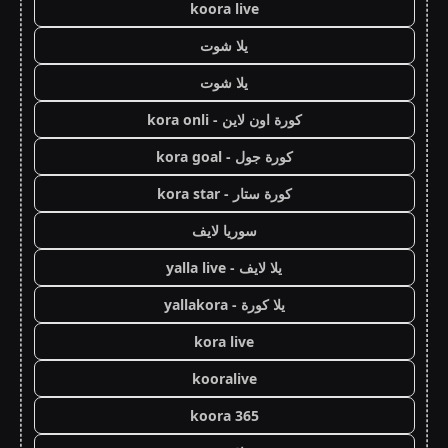
koora live
يلا شوت
يلا شوت
كورة اون لاين - kora onli
كورة جول - kora goal
كورة ستار - kora star
سوريا لايف
يلا لايف - yalla live
يلا كورة - yallakora
kora live
kooralive
koora 365