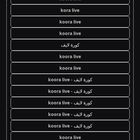
kora live
koora live
koora live
كورة لايف
koora live
koora live
كورة لايف - koora live
كورة لايف - koora live
كورة لايف - koora live
كورة لايف - koora live
كورة لايف - koora live
koora live