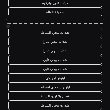
هيدب فنون وترفيه
صحيفة العالم
!
شدات ببجي اقساط
شدات ببجي تمارا
شدات ببجي تمارا
شدات ببجي تابي
شدات ببجي تابي
ايتونز امريكي
ايتونز سعودي اقساط
شحن يلا لودو اقساط
شدات ببجي اقساط