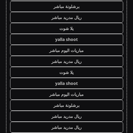
برشلونة مباشر
ريال مدريد مباشر
يلا شوت
yalla shoot
مباريات اليوم مباشر
ريال مدريد مباشر
يلا شوت
yalla shoot
مباريات اليوم مباشر
برشلونة مباشر
ريال مدريد مباشر
ريال مدريد مباشر