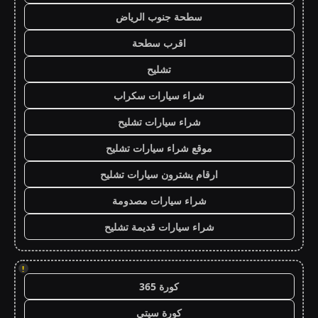
سطحة جنوب الرياض
اقرب سطحة
تشليح
شراء سيارات سكراب
شراء سيارات تشليح
موقع شراء سيارات تشليح
ارقام يشترون سيارات تشليح
شراء سيارات مصدومة
شراء سيارات قديمة تشليح
!
كورة 365
كورة سيتي