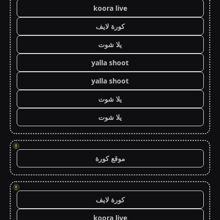
koora live
كورة لايف
يلا شوت
yalla shoot
yalla shoot
يلا شوت
يلا شوت
!
موقع كورة
!
كورة لايف
koora live