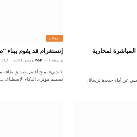
، مقالات
لمباشرة لمحاربة
إنستغرام قد يقوم ببناء 
بواسطة
1 نوفمبر، 2023
w6n
0
تصميم مؤثري الذكاء الاصطناعي…
يس عن أداة جديدة لرسائل