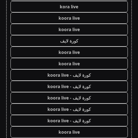
kora live
koora live
koora live
كورة لايف
koora live
koora live
كورة لايف - koora live
كورة لايف - koora live
كورة لايف - koora live
كورة لايف - koora live
كورة لايف - koora live
koora live