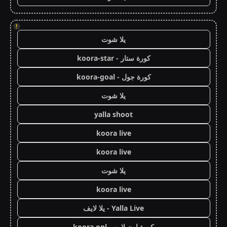
!
يلا شوت
كورة ستار - koora-star
كورة جول - koora-goal
يلا شوت
yalla shoot
koora live
koora live
يلا شوت
koora live
Yalla Live - يلا لايف
كورة اون لاين - koora onl