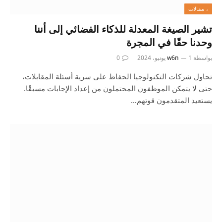
، مقالات
تشير الصيغة المعدلة للذكاء الفضائي إلى أننا
وحدنا حقًا في المجرة
بواسطة
1 يونيو، 2024
w6n
0
تحاول شركات التكنولوجيا الحفاظ على سرية أسئلة المقابلات،
حتى لا يتمكن الموظفون المحتملون من إعداد الإجابات مسبقًا.
يستعيد المتقدمون قوتهم…