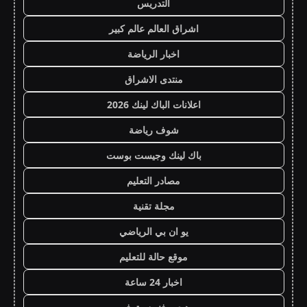
التدريس
اشراق العالم عالم كبير
اخبار الرياضة
منتدى الاشراق
اعلانات الباك لينك 2026
شوف رياضة
باك لينك وجيست بوست
مصادر التعليم
مجلة تقنية
يو ان بي الرياضي
موقع حالة للتعليم
اخبار 24 ساعة