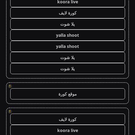
koora live
كورة لايف
يلا شوت
yalla shoot
yalla shoot
يلا شوت
يلا شوت
!
موقع كورة
!
كورة لايف
koora live