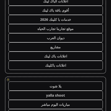
اعلانات الباك لينك
أقوى باقة باك لينك
خدمات با كلينك 2026
موقع تجاربنا تجارب الحياه
ديوان العرب
مشاريع
اعلانات باك لينك
اعلانات باكلينك
!
يلا شوت
yalla shoot
مباريات اليوم مباشر