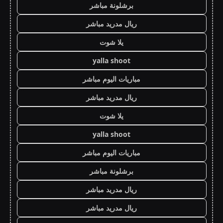
برشلونة مباشر
ريال مدريد مباشر
يلا شوت
yalla shoot
مباريات اليوم مباشر
ريال مدريد مباشر
يلا شوت
yalla shoot
مباريات اليوم مباشر
برشلونة مباشر
ريال مدريد مباشر
ريال مدريد مباشر