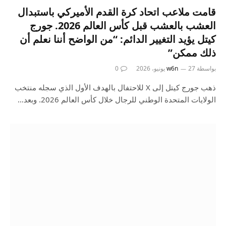
قامت ملاعب اتحاد كرة القدم الأميركي باستبدال
العشب بالعشب قبل كأس العالم 2026. جورج
كيتل يؤيد التغيير الدائم: “من الواضح أننا نعلم أن
ذلك ممكن”
بواسطة
27 يونيو، 2026
w6n
0
ذهب جورج كيتل إلى X للاحتفال بالهدف الأول الذي سجله منتخب
الولايات المتحدة الوطني للرجال خلال كأس العالم 2026. وبعد…