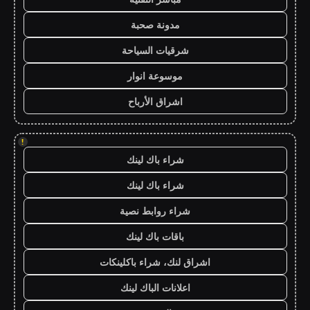
مدونة صحبة
شرقيات السياحة
موسوعة انوار
اشراق الأرباح
!
شراء باك لينك
شراء باك لينك
شراء روابط نصية
باقات باك لينك
اشراق لنك، شراء باكلينكات
اعلانات الباك لينك