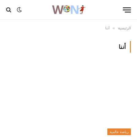
الرئيسية
أننا
»
أننا
رياضة عالمية