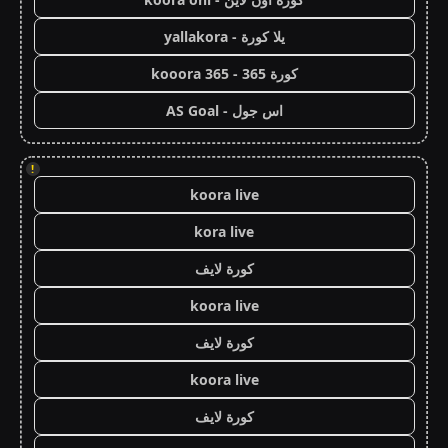
يلا كورة - yallakora
كورة 365 - kooora 365
اس جول - AS Goal
!
koora live
kora live
كورة لايف
koora live
كورة لايف
koora live
كورة لايف