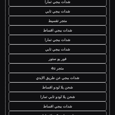
شدات ببجي تمارا
شدات ببجي تابي
متجر تقسيط
شدات ببجي اقساط
شدات ببجي تمارا
شدات ببجي تابي
فور يو ستور
متجر 4u
شدات ببجي عن طريق الايدي
شحن يلا لودو اقساط
شحن يلا لودو تابي تمارا
شدات ببجي اقساط