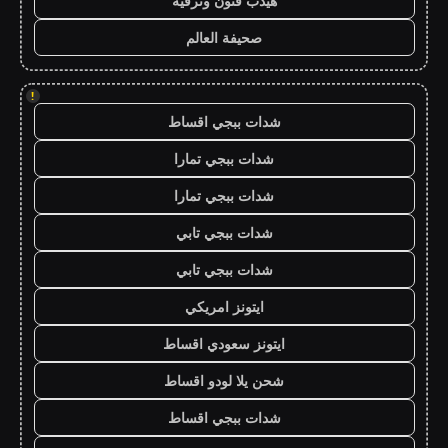
هيدب فنون وترفيه
صحيفة العالم
!
شدات ببجي اقساط
شدات ببجي تمارا
شدات ببجي تمارا
شدات ببجي تابي
شدات ببجي تابي
ايتونز امريكي
ايتونز سعودي اقساط
شحن يلا لودو اقساط
شدات ببجي اقساط