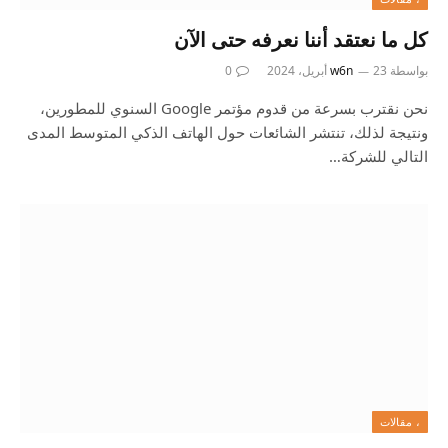
كل ما نعتقد أننا نعرفه حتى الآن
بواسطة
23 أبريل، 2024
w6n
0
نحن نقترب بسرعة من قدوم مؤتمر Google السنوي للمطورين،
ونتيجة لذلك، تنتشر الشائعات حول الهاتف الذكي المتوسط ​​المدى
التالي للشركة…
، مقالات