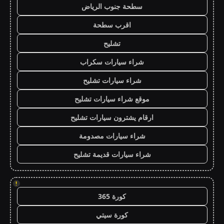
سطحة جنوب الرياض
اقرب سطحة
تشليح
شراء سيارات سكراب
شراء سيارات تشليح
موقع شراء سيارات تشليح
ارقام يشترون سيارات تشليح
شراء سيارات مصدومة
شراء سيارات قديمة تشليح
!
كورة 365
كورة سيتي