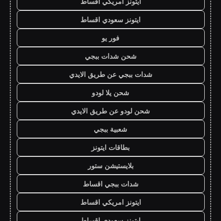
ايتونز امريكي اقساط
ايتونز سعودي اقساط
فور يو
شحن شدات ببجي
شدات ببجي عن طريق الايدي
شحن يلا لودو
شحن لودو عن طريق الايدي
شعبية ببجي
بطاقات ايتونز
بلايستيشن ستور
شدات ببجي اقساط
ايتونز امريكي اقساط
ايتونز سعودي اقساط