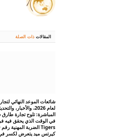
المقالات
ذات الصلة
لعام 2026، والأخبار، والتح
المباشرة: تلوح تجارة طارق 
في الوقت الذي يحقق فيه فر
كيرتس ميد يتعرض لكسر في