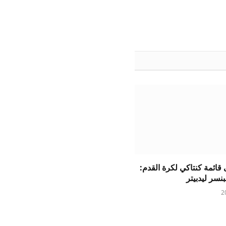
ائمة كنتاكي لكرة القدم: