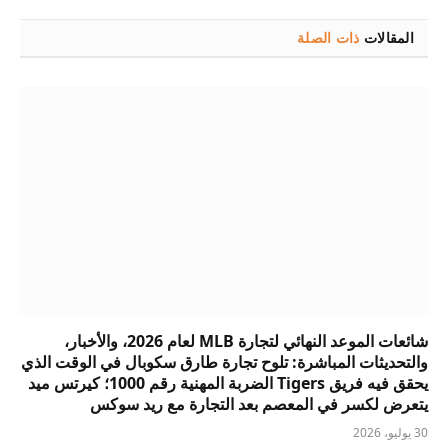
المقالات
ذات الصلة
شائعات الموعد النهائي لتجارة MLB لعام 2026، والأخبار،
والتحديثات المباشرة: تلوح تجارة طارق سكوبال في الوقت الذي
يحقق فيه فريق Tigers الضربة المهنية رقم 1000؛ كيرتس ميد
يتعرض لكسر في المعصم بعد التجارة مع ريد سوكس
30 يوليو، 2026