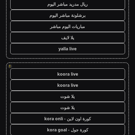
ريال مدريد مباشر اليوم
برشلونة مباشر اليوم
مباريات اليوم مباشر
يلا لايف
yalla live
!
koora live
koora live
يلا شوت
يلا شوت
كورة اون لاين - kora onli
كورة جول - kora goal