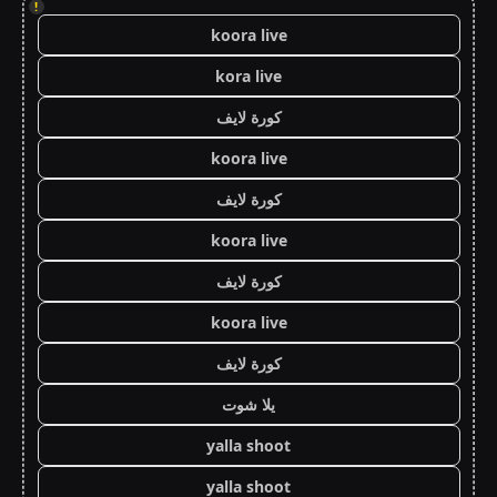
!
koora live
kora live
كورة لايف
koora live
كورة لايف
koora live
كورة لايف
koora live
كورة لايف
يلا شوت
yalla shoot
yalla shoot