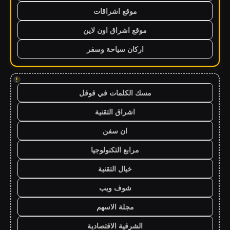
موقع اشراقات
موقع اشراق اون لاين
اركان سياحة وسفر
!
مسك الكلمات في قوقل
اشراق التقنية
ان سفن
مرابع التكنولوجيا
خيال التقنية
شوف ويب
مجلة الاسهم
الشرقية الاقتصادية