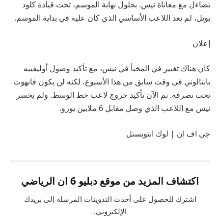
تضاءل مع معاناة نيس. بحلول نهاية الموسم، تحت قيادة كلود
بويل، لم يعد اللاعب الأساسي الذي كان عليه في بداية الموسم.
إعلان
كان هناك تغيير في المخبأ في نيس، مع تأكيد وصول أوليفييه
بانتالوني في وقت سابق من هذا الأسبوع، لكنه لن يكون فانهوت
تحت تصرفه. تم الآن تأكيد خروج لاعب خط الوسط. ولم يخسر
نيس مع اللاعب الذي وصل مقابل 6 ملايين يورو.
جي اف ان | لوك انتويستل
اكتشاف المزيد من موقع دبليو 6 ان الرياضي
اشترك للحصول على أحدث التدوينات المرسلة إلى بريدك
الإلكتروني.