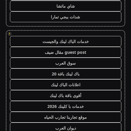
شاي ماتشا
شدات ببجي تمارا
!
خدمات الباك لينك والجيست
guest post مقال ضيف
سوق العرب
باك لينك باقة 20
اعلانات الباك لينك
أقوى باقة باك لينك
خدمات با كلينك 2026
موقع تجاربنا تجارب الحياه
ديوان العرب