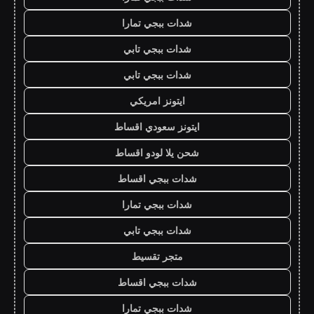
شدات ببجي تمارا
شدات ببجي تابي
شدات ببجي تابي
ايتونز امريكي
ايتونز سعودي اقساط
شحن يلا لودو اقساط
شدات ببجي اقساط
شدات ببجي تمارا
شدات ببجي تابي
متجر تقسيط
شدات ببجي اقساط
شدات ببجي تمارا