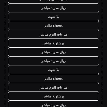
ريال مدريد مباشر
يلا شوت
yalla shoot
مباريات اليوم مباشر
برشلونة مباشر
ريال مدريد مباشر
ريال مدريد مباشر
يلا شوت
yalla shoot
مباريات اليوم مباشر
برشلونة مباشر
ريال مدريد مباشر