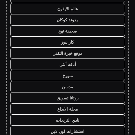
عالم الايفون
مدونة كوكان
صحيفة نهج
كار نيوز
موقع خبرة التقني
أناقة أنثى
متورخ
مدسن
روتانا تسويق
مجلة الابداع
نادي الترددات
استشارات اون لاين