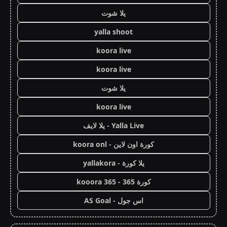
يلا شوت
yalla shoot
koora live
koora live
يلا شوت
koora live
Yalla Live - يلا لايف
كورة اون لاين - koora onl
يلا كورة - yallakora
كورة 365 - kooora 365
اس جول - AS Goal