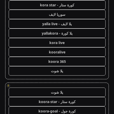
كورة ستار - kora star
سوريا لايف
يلا لايف - yalla live
يلا كورة - yallakora
kora live
kooralive
koora 365
يلا شوت
!
يلا شوت
كورة ستار - koora-star
كورة جول - koora-goal