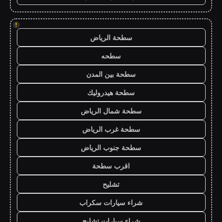
!
سطحة الرياض
سطحه
سطحة بين المدن
سطحة هيدروليك
سطحة شمال الرياض
سطحة غرب الرياض
سطحة جنوب الرياض
اقرب سطحة
تشليح
شراء سيارات سكراب
شراء سيارات تشليح