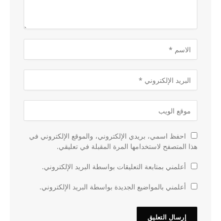
احفظ اسمي، بريدي الإلكتروني، والموقع الإلكتروني في
هذا المتصفح لاستخدامها المرة المقبلة في تعليقي.
أعلمني بمتابعة التعليقات بواسطة البريد الإلكتروني.
أعلمني بالمواضيع الجديدة بواسطة البريد الإلكتروني.