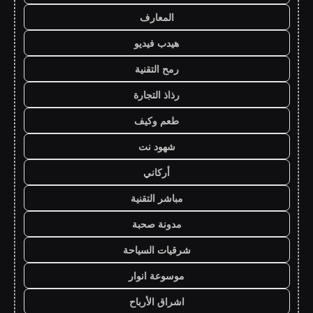
المعارف
هيدب فيديو
رمح التقنية
رذاذ التجارة
طعم وكيف
شهود نت
أركاني
مباشر التقنية
مدونة صحبة
شرقيات السياحة
موسوعة انوار
اشراق الأرباح