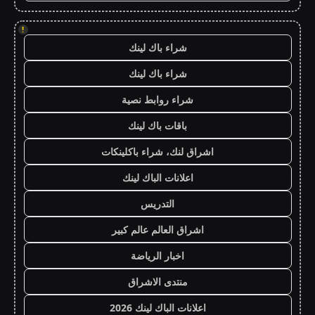
!
شراء باك لينك
شراء باك لينك
شراء روابط نصية
باقات باك لينك
اشراق لنك، شراء باكلينكات
اعلانات الباك لينك
التدريس
اشراق العالم عالم كبير
اخبار الرياضة
منتدى الاشراق
اعلانات الباك لينك 2026