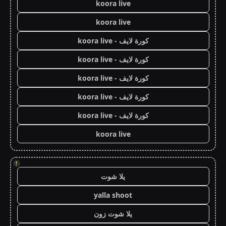
koora live
koora live
كورة لايف - koora live
كورة لايف - koora live
كورة لايف - koora live
كورة لايف - koora live
كورة لايف - koora live
koora live
!
يلا شوت
yalla shoot
يلا شوت زون