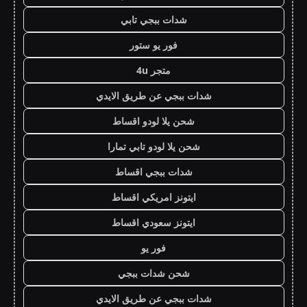
شدات ببجي تابي
فور يو ستور
متجر 4u
شدات ببجي عن طريق الايدي
شحن يلا لودو اقساط
شحن يلا لودو تابي تمارا
شدات ببجي اقساط
ايتونز امريكي اقساط
ايتونز سعودي اقساط
فور يو
شحن شدات ببجي
شدات ببجي عن طريق الايدي