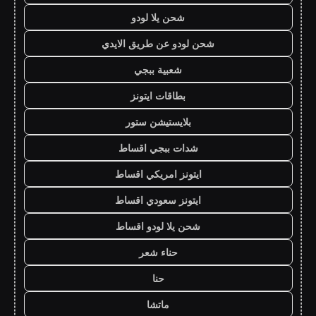
شحن يلا لودو
شحن لودو عن طريق الايدي
شعبية ببجي
بطاقات ايتونز
بلايستيشن ستور
شدات ببجي اقساط
ايتونز امريكي اقساط
ايتونز سعودي اقساط
شحن يلا لودو اقساط
حناء شعر
حنا
ماتشا