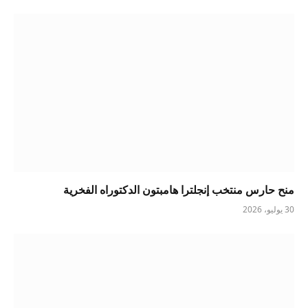
منح حارس منتخب إنجلترا هامبتون الدكتوراه الفخرية
30 يوليو، 2026