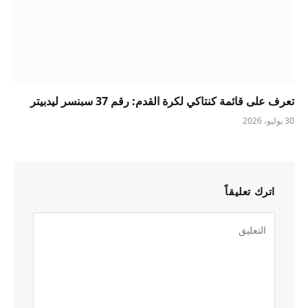
تعرف على قائمة كنتاكي لكرة القدم: رقم 37 سبنسر ليدبيتر
30 يوليو، 2026
اترك تعليقاً