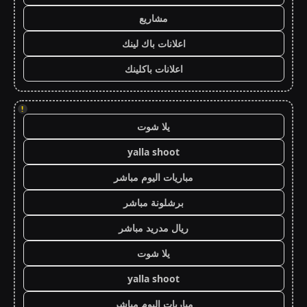
مشاريع
اعلانات باك لينك
اعلانات باكلينك
!
يلا شوت
yalla shoot
مباريات اليوم مباشر
برشلونة مباشر
ريال مدريد مباشر
يلا شوت
yalla shoot
مباريات اليوم مباشر