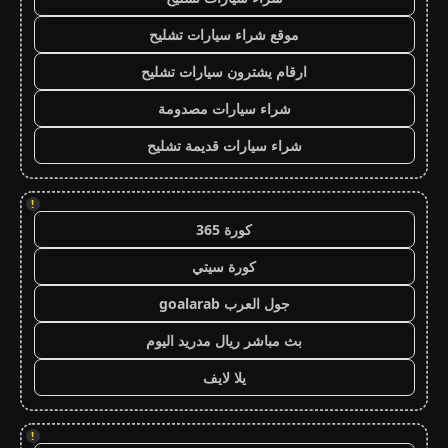
موقع شراء سيارات تشليح
ارقام يشترون سيارات تشليح
شراء سيارات مصدومة
شراء سيارات قديمة تشليح
!
كورة 365
كورة سيتي
جول العرب goalarab
بث مباشر ريال مدريد اليوم
يلا لايف
!