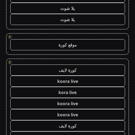
يلا شوت
يلا شوت
!
موقع كورة
!
كورة لايف
koora live
kora live
koora live
koora live
كورة لايف