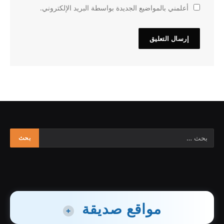
أعلمني بالمواضيع الجديدة بواسطة البريد الإلكتروني.
مواقع صديقة
+