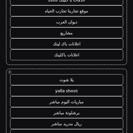
موقع تجاربنا تجارب الحياه
ديوان العرب
مشاريع
اعلانات باك لينك
اعلانات باكلينك
!
يلا شوت
yalla shoot
مباريات اليوم مباشر
برشلونة مباشر
ريال مدريد مباشر