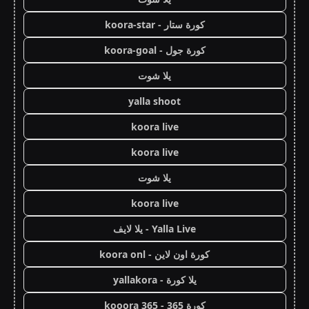
كورة ستار - koora-star
كورة جول - koora-goal
يلا شوت
yalla shoot
koora live
koora live
يلا شوت
koora live
Yalla Live - يلا لايف
كورة اون لاين - koora onl
يلا كورة - yallakora
كورة 365 - kooora 365