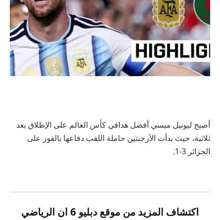
أصبح ليونيل ميسي أفضل هدافي كأس العالم على الإطلاق بعد
ثلاثية، حيث بدأت الأرجنتين حاملة اللقب دفاعها بالفوز على
الجزائر 3-1.
اكتشاف المزيد من موقع دبليو 6 ان الرياضي