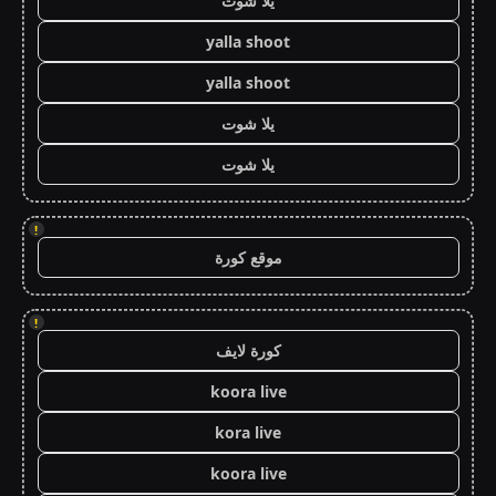
يلا شوت
yalla shoot
yalla shoot
يلا شوت
يلا شوت
!
موقع كورة
!
كورة لايف
koora live
kora live
koora live