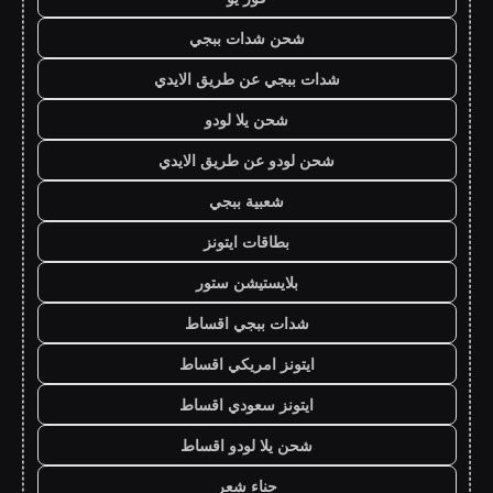
شحن شدات ببجي
شدات ببجي عن طريق الايدي
شحن يلا لودو
شحن لودو عن طريق الايدي
شعبية ببجي
بطاقات ايتونز
بلايستيشن ستور
شدات ببجي اقساط
ايتونز امريكي اقساط
ايتونز سعودي اقساط
شحن يلا لودو اقساط
حناء شعر