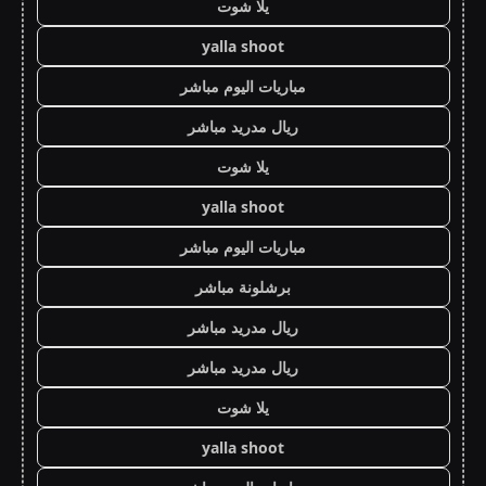
يلا شوت
yalla shoot
مباريات اليوم مباشر
ريال مدريد مباشر
يلا شوت
yalla shoot
مباريات اليوم مباشر
برشلونة مباشر
ريال مدريد مباشر
ريال مدريد مباشر
يلا شوت
yalla shoot