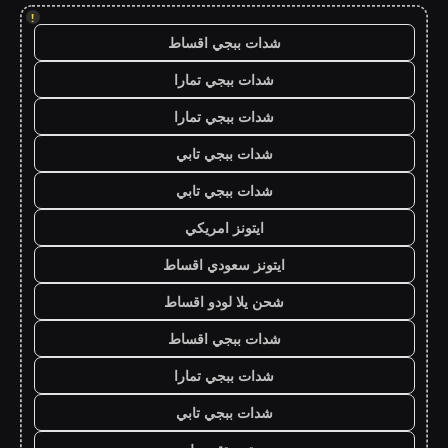
!
شدات ببجي اقساط
شدات ببجي تمارا
شدات ببجي تمارا
شدات ببجي تابي
شدات ببجي تابي
ايتونز امريكي
ايتونز سعودي اقساط
شحن يلا لودو اقساط
شدات ببجي اقساط
شدات ببجي تمارا
شدات ببجي تابي