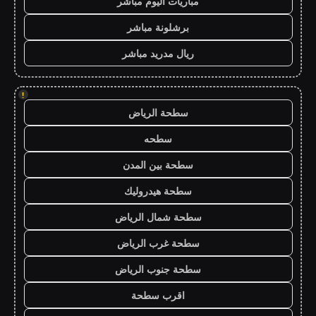
مباريات اليوم مباشر
برشلونة مباشر
ريال مدريد مباشر
!
سطحة الرياض
سطحه
سطحة بين المدن
سطحة هيدروليك
سطحة شمال الرياض
سطحة غرب الرياض
سطحة جنوب الرياض
اقرب سطحة