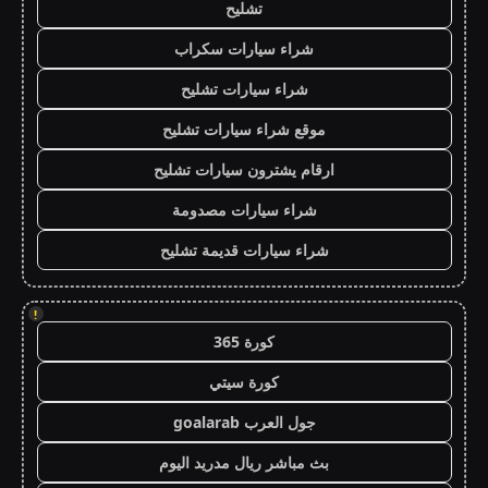
تشليح
شراء سيارات سكراب
شراء سيارات تشليح
موقع شراء سيارات تشليح
ارقام يشترون سيارات تشليح
شراء سيارات مصدومة
شراء سيارات قديمة تشليح
!
كورة 365
كورة سيتي
جول العرب goalarab
بث مباشر ريال مدريد اليوم