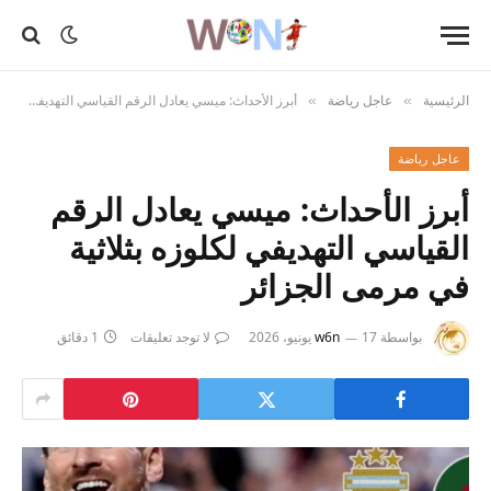
الرئيسية
عاجل رياضة
أبرز الأحداث: ميسي يعادل الرقم القياسي التهديفي لكلوزه بثلاثية في مرمى الجزائر
»
»
عاجل رياضة
أبرز الأحداث: ميسي يعادل الرقم
القياسي التهديفي لكلوزه بثلاثية
في مرمى الجزائر
بواسطة
17 يونيو، 2026
w6n
لا توجد تعليقات
1 دقائق