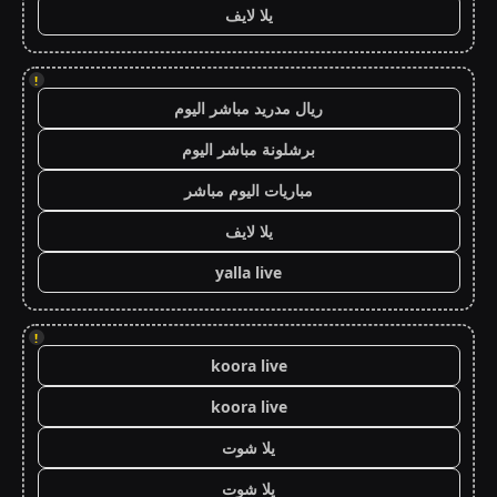
يلا لايف
!
ريال مدريد مباشر اليوم
برشلونة مباشر اليوم
مباريات اليوم مباشر
يلا لايف
yalla live
!
koora live
koora live
يلا شوت
يلا شوت