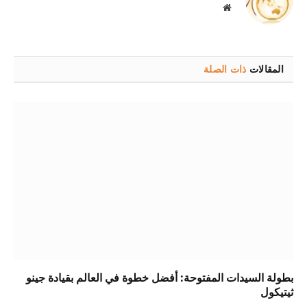
موقع
الويب
المقالات
ذات الصلة
بطولة السيدات المفتوحة: أفضل خطوة في العالم بقيادة جينو
ثيتيكول