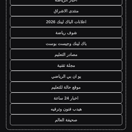
منتدى الاشراق
اعلانات الباك لينك 2026
شوف رياضة
باك لينك وجيست بوست
مصادر التعليم
مجلة تقنية
يو ان بي الرياضي
موقع حالة للتعليم
اخبار 24 ساعة
هيدب فنون وترفيه
صحيفة العالم