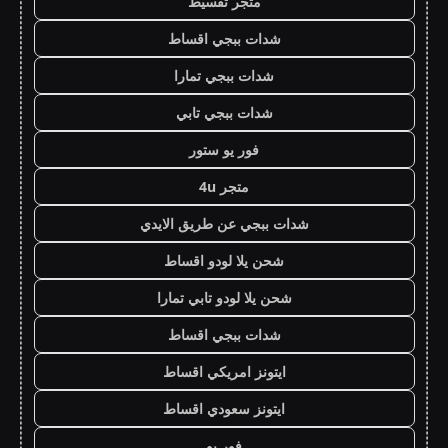
متجر تقسيط
شدات ببجي اقساط
شدات ببجي تمارا
شدات ببجي تابي
فور يو ستور
متجر 4u
شدات ببجي عن طريق الايدي
شحن يلا لودو اقساط
شحن يلا لودو تابي تمارا
شدات ببجي اقساط
ايتونز امريكي اقساط
ايتونز سعودي اقساط
فور يو