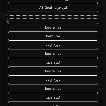
اس جول - AS Goal
!
koora live
kora live
كورة لايف
koora live
كورة لايف
koora live
كورة لايف
koora live
كورة لايف