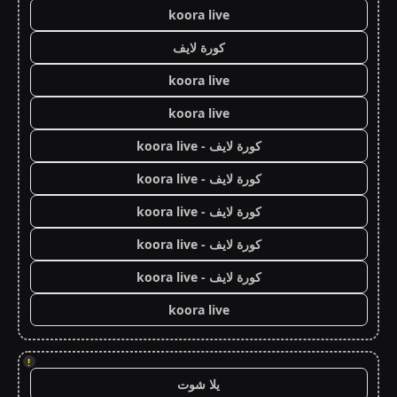
koora live
كورة لايف
koora live
koora live
كورة لايف - koora live
كورة لايف - koora live
كورة لايف - koora live
كورة لايف - koora live
كورة لايف - koora live
koora live
!
يلا شوت