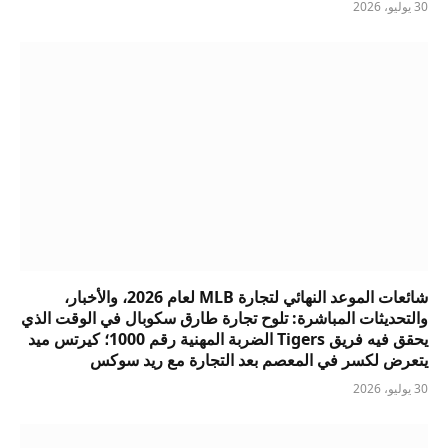
30 يوليو، 2026
شائعات الموعد النهائي لتجارة MLB لعام 2026، والأخبار،
والتحديثات المباشرة: تلوح تجارة طارق سكوبال في الوقت الذي
يحقق فيه فريق Tigers الضربة المهنية رقم 1000؛ كيرتس ميد
يتعرض لكسر في المعصم بعد التجارة مع ريد سوكس
30 يوليو، 2026