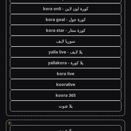
كورة اون لاين - kora onli
كورة جول - kora goal
كورة ستار - kora star
سوريا لايف
يلا لايف - yalla live
يلا كورة - yallakora
kora live
kooralive
koora 365
يلا شوت
!
يلا شوت