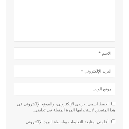
احفظ اسمي، بريدي الإلكتروني، والموقع الإلكتروني في
هذا المتصفح لاستخدامها المرة المقبلة في تعليقي.
أعلمني بمتابعة التعليقات بواسطة البريد الإلكتروني.