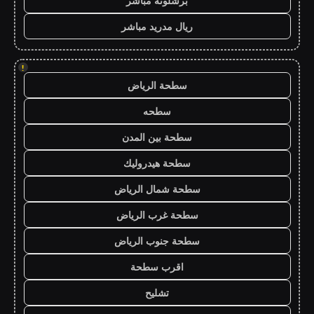
برشلونة مباشر
ريال مدريد مباشر
!
سطحة الرياض
سطحه
سطحة بين المدن
سطحة هيدروليك
سطحة شمال الرياض
سطحة غرب الرياض
سطحة جنوب الرياض
اقرب سطحة
تشليح