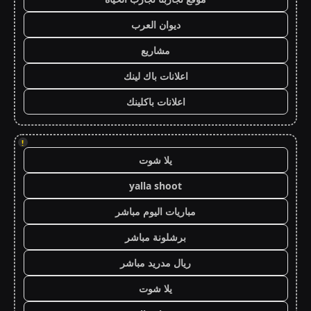
ديوان العرب
مشاريع
اعلانات باك لينك
اعلانات باكلينك
!
يلا شوت
yalla shoot
مباريات اليوم مباشر
برشلونة مباشر
ريال مدريد مباشر
يلا شوت