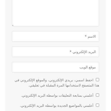
احفظ اسمي، بريدي الإلكتروني، والموقع الإلكتروني في
هذا المتصفح لاستخدامها المرة المقبلة في تعليقي.
أعلمني بمتابعة التعليقات بواسطة البريد الإلكتروني.
أعلمني بالمواضيع الجديدة بواسطة البريد الإلكتروني.