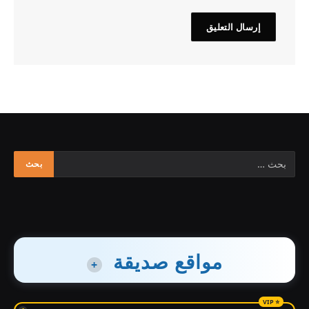
مواقع صديقة
+