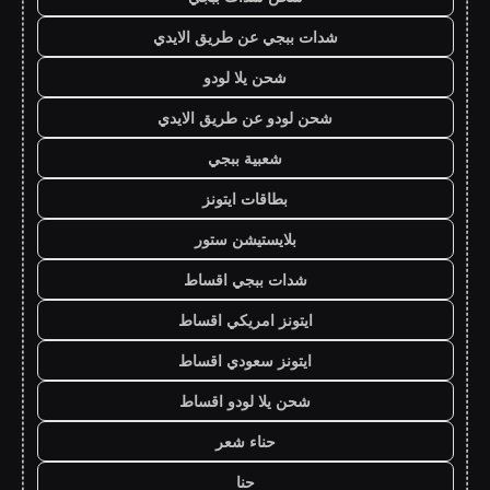
شدات ببجي عن طريق الايدي
شحن يلا لودو
شحن لودو عن طريق الايدي
شعبية ببجي
بطاقات ايتونز
بلايستيشن ستور
شدات ببجي اقساط
ايتونز امريكي اقساط
ايتونز سعودي اقساط
شحن يلا لودو اقساط
حناء شعر
حنا