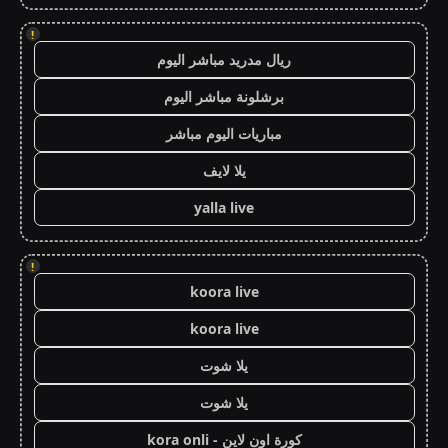
!
ريال مدريد مباشر اليوم
برشلونة مباشر اليوم
مباريات اليوم مباشر
يلا لايف
yalla live
!
koora live
koora live
يلا شوت
يلا شوت
كورة اون لاين - kora onli