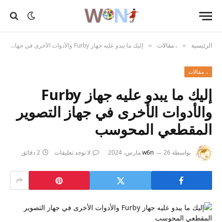
الرئيسية
، مقالات
إليك ما يبدو عليه جهاز Furby والأدوات الأخرى في جهاز التصوير المقطعي المحوسب
»
»
، مقالات
إليك ما يبدو عليه جهاز Furby
والأدوات الأخرى في جهاز التصوير
المقطعي المحوسب
بواسطة
26 مارس، 2024
w6n
لا توجد تعليقات
2 دقائق