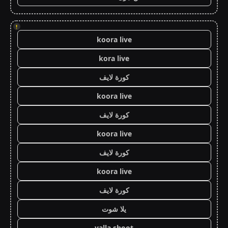
!
koora live
kora live
كورة لايف
koora live
كورة لايف
koora live
كورة لايف
koora live
كورة لايف
يلا شوت
yalla shoot