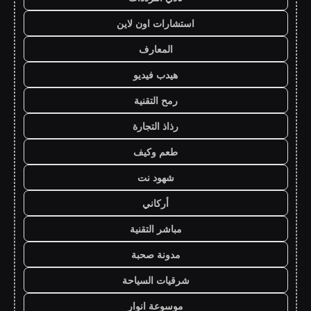
استشارات اون لاين
المعارف
هيدب فيديو
رمح التقنية
رذاذ التجارة
طعم وكيف
شهود نت
أركاني
مباشر التقنية
مدونة صحبة
شرقيات السياحة
موسوعة انوار