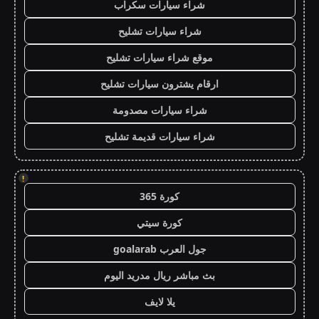
شراء سيارات سكراب
شراء سيارات تشليح
موقع شراء سيارات تشليح
ارقام يشترون سيارات تشليح
شراء سيارات مصدومة
شراء سيارات قديمة تشليح
!
كورة 365
كورة سيتي
جول العرب goalarab
بث مباشر ريال مدريد اليوم
يلا لايف