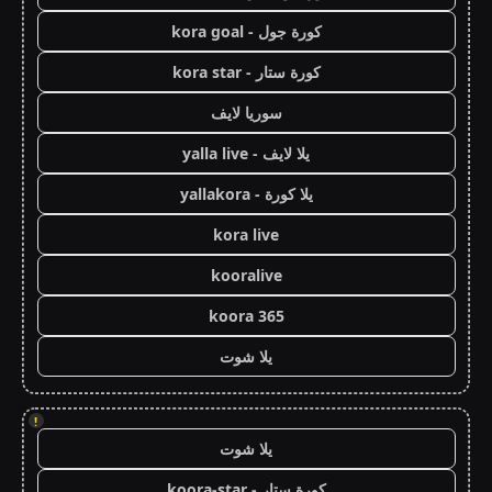
كورة جول - kora goal
كورة ستار - kora star
سوريا لايف
يلا لايف - yalla live
يلا كورة - yallakora
kora live
kooralive
koora 365
يلا شوت
!
يلا شوت
كورة ستار - koora-star