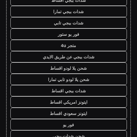
شدات ببجي اقساط
شدات ببجي تمارا
شدات ببجي تابي
فور يو ستور
متجر 4u
شدات ببجي عن طريق الايدي
شحن يلا لودو اقساط
شحن يلا لودو تابي تمارا
شدات ببجي اقساط
ايتونز امريكي اقساط
ايتونز سعودي اقساط
فور يو
شحن شدات ببجي