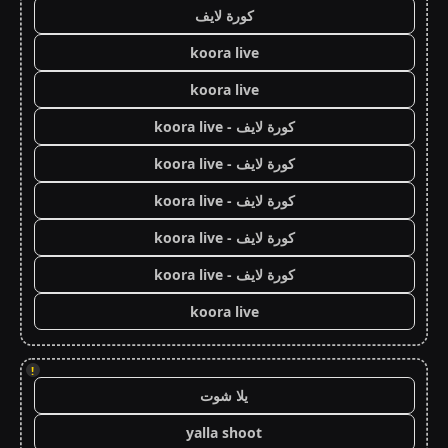
كورة لايف
koora live
koora live
كورة لايف - koora live
كورة لايف - koora live
كورة لايف - koora live
كورة لايف - koora live
كورة لايف - koora live
koora live
!
يلا شوت
yalla shoot