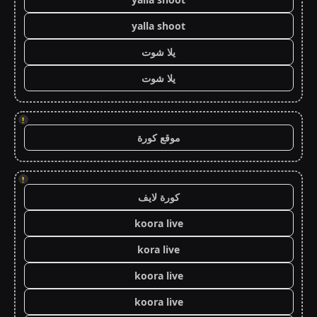
yalla shoot
يلا شوت
يلا شوت
!
موقع كورة
!
كورة لايف
koora live
kora live
koora live
koora live