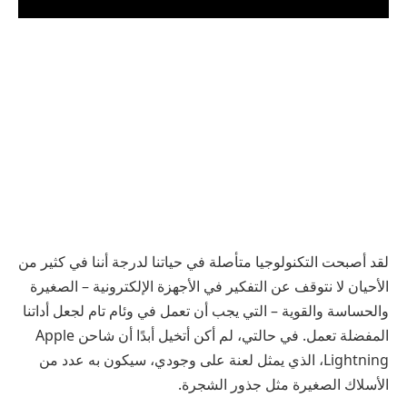
لقد أصبحت التكنولوجيا متأصلة في حياتنا لدرجة أننا في كثير من
الأحيان لا نتوقف عن التفكير في الأجهزة الإلكترونية – الصغيرة
والحساسة والقوية – التي يجب أن تعمل في وئام تام لجعل أداتنا
المفضلة تعمل. في حالتي، لم أكن أتخيل أبدًا أن شاحن Apple
Lightning، الذي يمثل لعنة على وجودي، سيكون به عدد من
الأسلاك الصغيرة مثل جذور الشجرة.