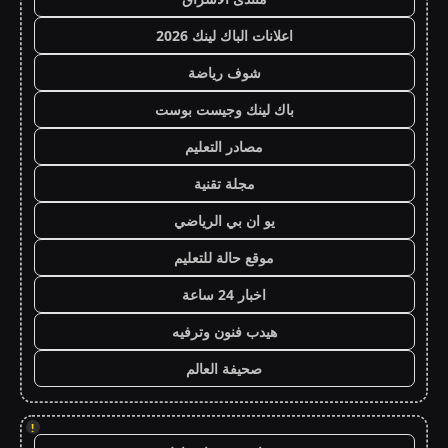
اعلانات الباك لينك 2026
شوف رياضة
باك لينك وجيست بوست
مصادر التعليم
مجلة تقنية
يو ان بي الرياضي
موقع حالة للتعليم
اخبار 24 ساعة
هيدب فنون وترفيه
صحيفة العالم
!