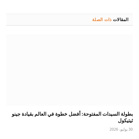
المقالات
ذات الصلة
بطولة السيدات المفتوحة: أفضل خطوة في العالم بقيادة جينو
ثيتيكول
30 يوليو، 2026