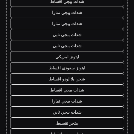
شدات ببجي اقساط
شدات ببجي تمارا
شدات ببجي تمارا
شدات ببجي تابي
شدات ببجي تابي
ايتونز امريكي
ايتونز سعودي اقساط
شحن يلا لودو اقساط
شدات ببجي اقساط
شدات ببجي تمارا
شدات ببجي تابي
متجر تقسيط