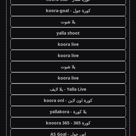
كورة جول - koora-goal
يلا شوت
yalla shoot
koora live
koora live
يلا شوت
koora live
Yalla Live - يلا لايف
كورة اون لاين - koora onl
يلا كورة - yallakora
كورة 365 - kooora 365
اس جول - AS Goal