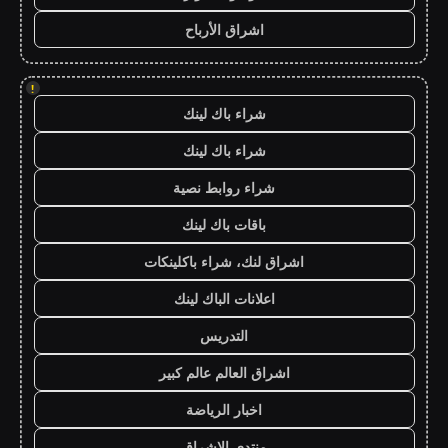
اشراق الأرباح
!
شراء باك لينك
شراء باك لينك
شراء روابط نصية
باقات باك لينك
اشراق لنك، شراء باكلينكات
اعلانات الباك لينك
التدريس
اشراق العالم عالم كبير
اخبار الرياضة
منتدى الاشراق