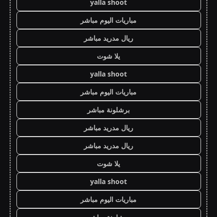
yalla shoot
مباريات اليوم مباشر
ريال مدريد مباشر
يلا شوت
yalla shoot
مباريات اليوم مباشر
برشلونة مباشر
ريال مدريد مباشر
ريال مدريد مباشر
يلا شوت
yalla shoot
مباريات اليوم مباشر