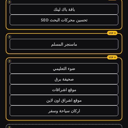
!
باقة باك لينك
تحسين محركات البحث SEO
!
ماسنجر المسلم
!
ضوء التعليمي
صحيفة برق
موقع اشراقات
موقع اشراق اون لاين
اركان سياحة وسفر
!