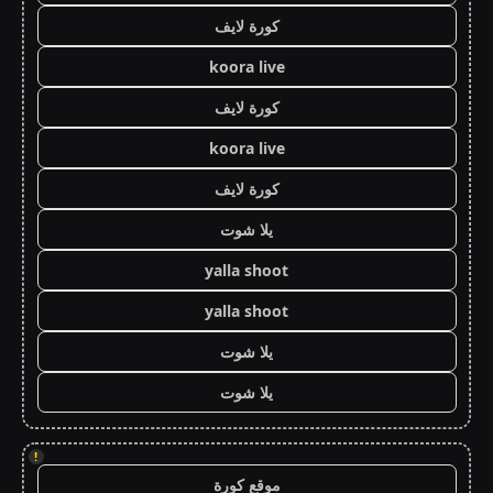
كورة لايف
koora live
كورة لايف
koora live
كورة لايف
يلا شوت
yalla shoot
yalla shoot
يلا شوت
يلا شوت
!
موقع كورة