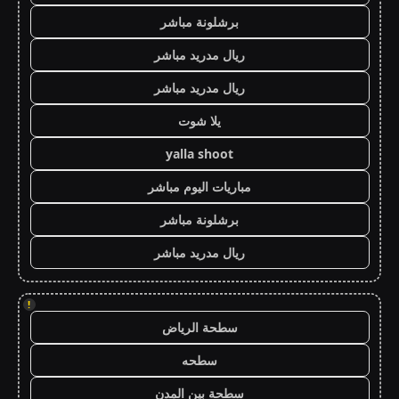
برشلونة مباشر
ريال مدريد مباشر
ريال مدريد مباشر
يلا شوت
yalla shoot
مباريات اليوم مباشر
برشلونة مباشر
ريال مدريد مباشر
!
سطحة الرياض
سطحه
سطحة بين المدن