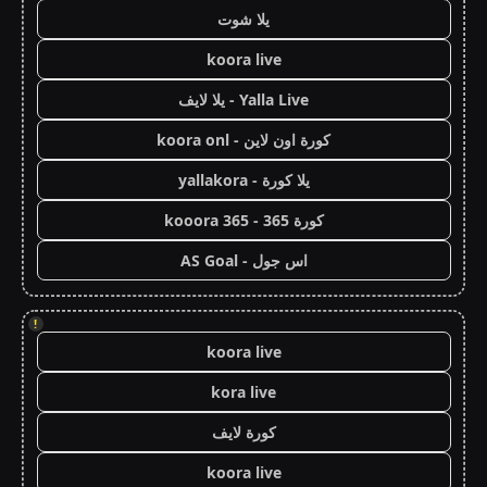
يلا شوت
koora live
Yalla Live - يلا لايف
كورة اون لاين - koora onl
يلا كورة - yallakora
كورة 365 - kooora 365
اس جول - AS Goal
!
koora live
kora live
كورة لايف
koora live