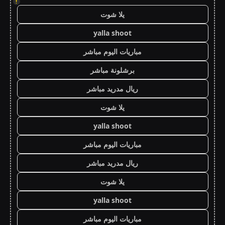
!
يلا شوت
yalla shoot
مباريات اليوم مباشر
برشلونة مباشر
ريال مدريد مباشر
يلا شوت
yalla shoot
مباريات اليوم مباشر
ريال مدريد مباشر
يلا شوت
yalla shoot
مباريات اليوم مباشر