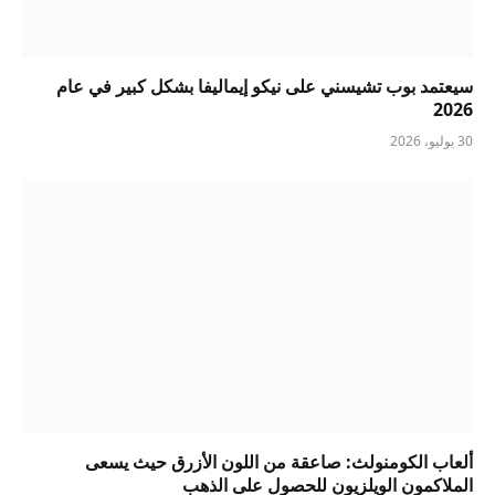
سيعتمد بوب تشيسني على نيكو إيماليفا بشكل كبير في عام
2026
30 يوليو، 2026
ألعاب الكومنولث: صاعقة من اللون الأزرق حيث يسعى
الملاكمون الويلزيون للحصول على الذهب