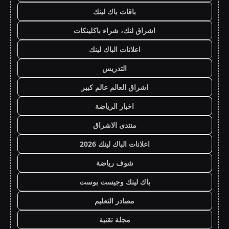
باقات باك لينك
اشراق لنك، شراء باكلينكات
اعلانات الباك لينك
التدريس
اشراق العالم عالم كبير
اخبار الرياضة
منتدى الاشراق
اعلانات الباك لينك 2026
شوف رياضة
باك لينك وجيست بوست
مصادر التعليم
مجلة تقنية