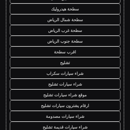
سطحة هيدروليك
سطحة شمال الرياض
سطحة غرب الرياض
سطحة جنوب الرياض
اقرب سطحة
تشليح
شراء سيارات سكراب
شراء سيارات تشليح
موقع شراء سيارات تشليح
ارقام يشترون سيارات تشليح
شراء سيارات مصدومة
شراء سيارات قديمة تشليح