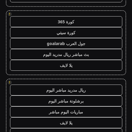
!
كورة 365
كورة سيتي
جول العرب goalarab
بث مباشر ريال مدريد اليوم
يلا لايف
!
ريال مدريد مباشر اليوم
برشلونة مباشر اليوم
مباريات اليوم مباشر
يلا لايف