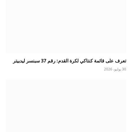
تعرف على قائمة كنتاكي لكرة القدم: رقم 37 سبنسر ليدبيتر
30 يوليو، 2026