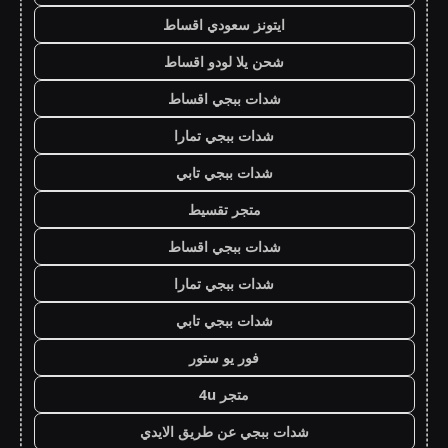
ايتونز سعودي اقساط
شحن يلا لودو اقساط
شدات ببجي اقساط
شدات ببجي تمارا
شدات ببجي تابي
متجر تقسيط
شدات ببجي اقساط
شدات ببجي تمارا
شدات ببجي تابي
فور يو ستور
متجر 4u
شدات ببجي عن طريق الايدي