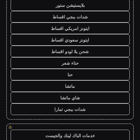
بلايستيشن ستور
شدات ببجي اقساط
ايتونز امريكي اقساط
ايتونز سعودي اقساط
شحن يلا لودو اقساط
حناء شعر
حنا
ماتشا
شاي ماتشا
شدات ببجي تمارا
!
خدمات الباك لينك والجيست