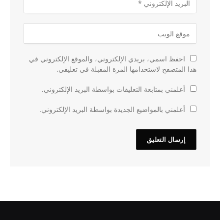
احفظ اسمي، بريدي الإلكتروني، والموقع الإلكتروني في
هذا المتصفح لاستخدامها المرة المقبلة في تعليقي.
أعلمني بمتابعة التعليقات بواسطة البريد الإلكتروني.
أعلمني بالمواضيع الجديدة بواسطة البريد الإلكتروني.