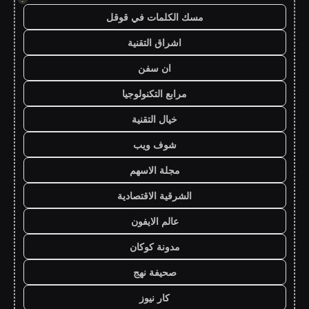
مسك الكلمات في قوقل
اشراق التقنية
ان سفن
مرابع التكنولوجيا
خيال التقنية
شوف ويب
مجلة الاسهم
الشرقية الاقتصادية
عالم الايفون
مدونة كوكان
صحيفة نهج
كار نيوز