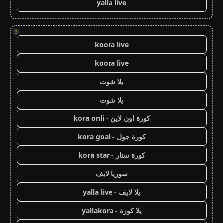
yalla live
!
koora live
koora live
يلا شوت
يلا شوت
كورة اون لاين - kora onli
كورة جول - kora goal
كورة ستار - kora star
سوريا لايف
يلا لايف - yalla live
يلا كورة - yallakora