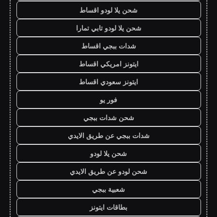
شحن يلا لودو اقساط
شحن يلا لودو تابي تمارا
شدات ببجي اقساط
ايتونز امريكي اقساط
ايتونز سعودي اقساط
فور يو
شحن شدات ببجي
شدات ببجي عن طريق الايدي
شحن يلا لودو
شحن لودو عن طريق الايدي
شعبية ببجي
بطاقات ايتونز