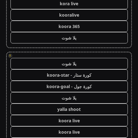
kora live
kooralive
koora 365
يلا شوت
!
يلا شوت
كورة ستار - koora-star
كورة جول - koora-goal
يلا شوت
yalla shoot
koora live
koora live