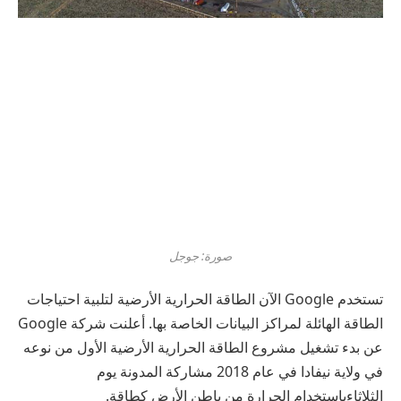
صورة: جوجل
تستخدم Google الآن الطاقة الحرارية الأرضية لتلبية احتياجات
الطاقة الهائلة لمراكز البيانات الخاصة بها. أعلنت شركة Google
عن بدء تشغيل مشروع الطاقة الحرارية الأرضية الأول من نوعه
في ولاية نيفادا في عام 2018
مشاركة المدونة يوم
الثلاثاء
باستخدام الحرارة من باطن الأرض كطاقة.