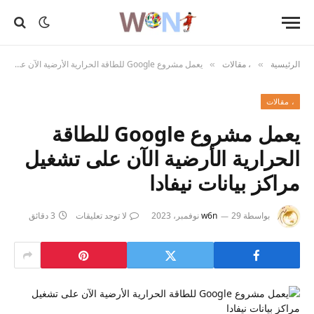
الرئيسية
، مقالات
يعمل مشروع Google للطاقة الحرارية الأرضية الآن على تشغيل مراكز بيانات نيفادا
»
»
، مقالات
يعمل مشروع Google للطاقة
الحرارية الأرضية الآن على تشغيل
مراكز بيانات نيفادا
بواسطة
29 نوفمبر، 2023
w6n
لا توجد تعليقات
3 دقائق