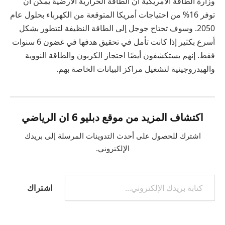
وزارة الطاقة الأمريكية أن الطاقة الحرارية الأرضية يمكن أن
توفر 16% من احتياجات أمريكا المتوقعة من الكهرباء بحلول عام
2050. وسوف تحتاج جوجل إلى الطاقة النظيفة لتتطور بشكل
أسرع بكثير إذا كانت تأمل في تحقيق هدفها في غضون 6 سنوات
فقط. إنهم يستكشفون أيضًا احتجاز الكربون والطاقة النووية
والهيدروجينية لتشغيل مراكز البيانات الخاصة بهم.
اكتشاف المزيد من موقع دبليو 6 ان الرياضي
اشترك للحصول على أحدث التدوينات المرسلة إلى بريدك
الإلكتروني.
كتابة بريدك الإلكتروني...
اشتراك