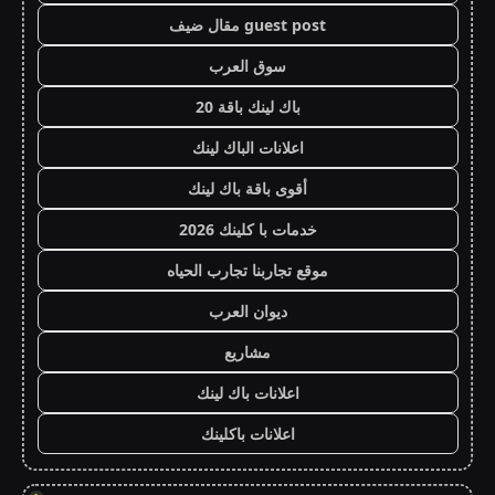
guest post مقال ضيف
سوق العرب
باك لينك باقة 20
اعلانات الباك لينك
أقوى باقة باك لينك
خدمات با كلينك 2026
موقع تجاربنا تجارب الحياه
ديوان العرب
مشاريع
اعلانات باك لينك
اعلانات باكلينك