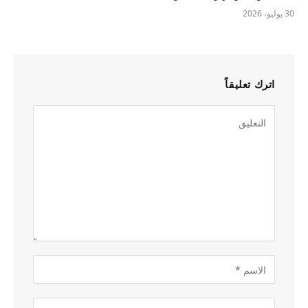
30 يوليو، 2026
اترك تعليقاً